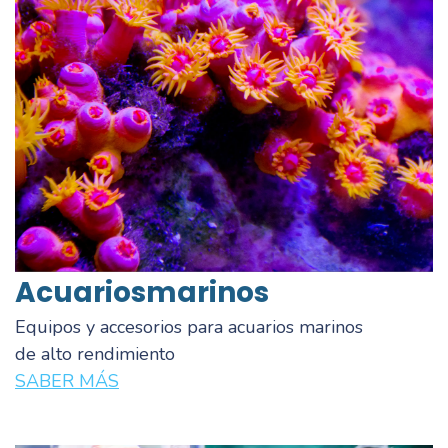
Acuarios
marinos
Equipos y accesorios para acuarios marinos
de alto rendimiento
SABER MÁS