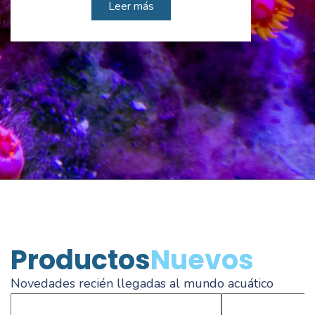
Leer más
Productos
Nuevos
Novedades recién llegadas al mundo acuático