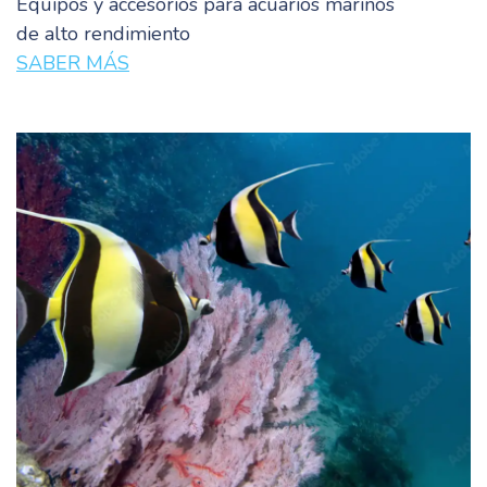
Equipos y accesorios para acuarios marinos
de alto rendimiento
SABER MÁS