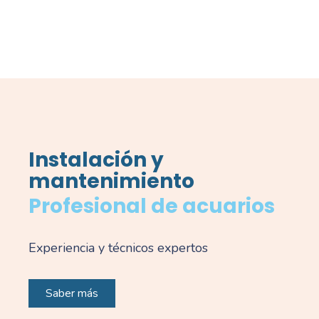
Instalación y
mantenimiento
Profesional de acuarios
Experiencia y técnicos expertos
Saber más