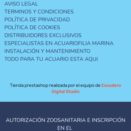
AVISO LEGAL
TERMINOS Y CONDICIONES
POLÍTICA DE PRIVACIDAD
POLÍTICA DE COOKIES
DISTRIBUIDORES EXCLUSIVOS
ESPECIALISTAS EN ACUARIOFILIA MARINA
INSTALACIÓN Y MANTENIMIENTO
TODO PARA TU ACUARIO ESTA AQUI
Tienda prestashop realizada por el equipo de
Escudero
Digital Studio
AUTORIZACIÓN ZOOSANITARIA E INSCRIPCIÓN
EN EL