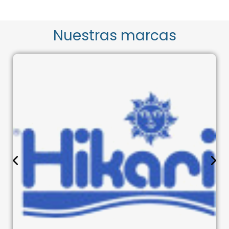
Nuestras marcas