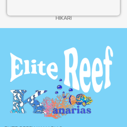
HIKARI