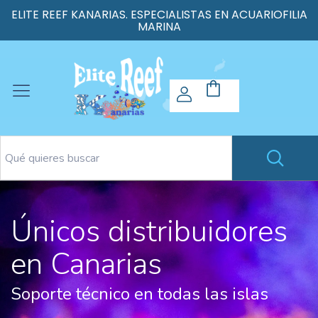
ELITE REEF KANARIAS. ESPECIALISTAS EN ACUARIOFILIA
MARINA
Únicos distribuidores
en Canarias
Soporte técnico en todas las islas