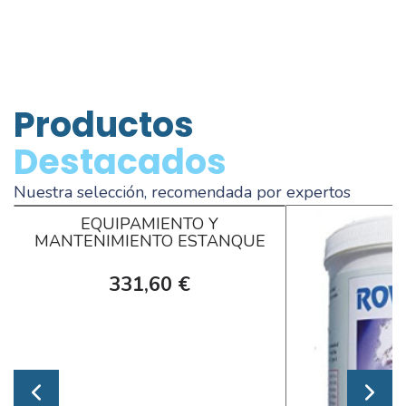
Productos
Destacados
Nuestra selección, recomendada por expertos
EQUIPAMIENTO Y
MANTENIMIENTO ESTANQUE
331,60 €