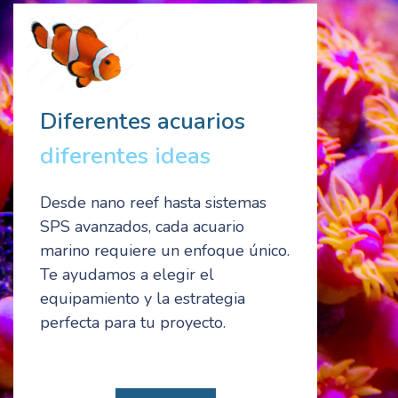
Diferentes acuarios
diferentes ideas
Desde nano reef hasta sistemas
SPS avanzados, cada acuario
marino requiere un enfoque único.
Te ayudamos a elegir el
equipamiento y la estrategia
perfecta para tu proyecto.