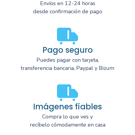
Envíos en 12-24 horas
desde confirmación de pago
Pago seguro
Puedes pagar con tarjeta,
transferencia bancaria, Paypal y Bizum
Imágenes fiables
Compra lo que ves y
recíbelo cómodamente en casa