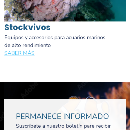
Stock
vivos
Equipos y accesorios para acuarios marinos
de alto rendimiento
SABER MÁS
PERMANECE INFORMADO
Suscríbete a nuestro boletín pare recibir