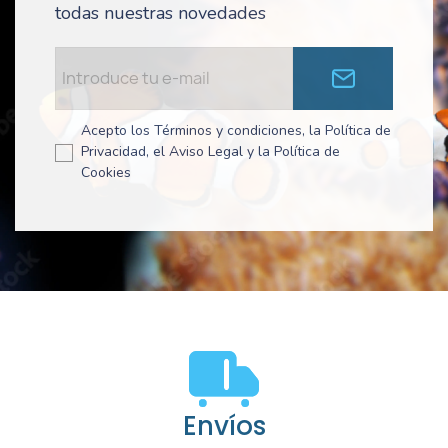
todas nuestras novedades
Acepto los Términos y condiciones, la Política de
Privacidad, el Aviso Legal y la Política de
Cookies
Envíos