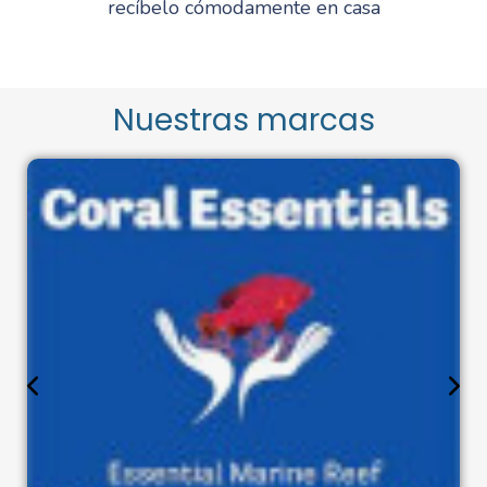
recíbelo cómodamente en casa
Nuestras marcas