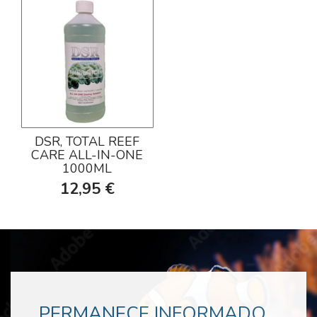
DSR, TOTAL REEF
CARE ALL-IN-ONE
1000ML
12,95 €
PERMANECE INFORMADO