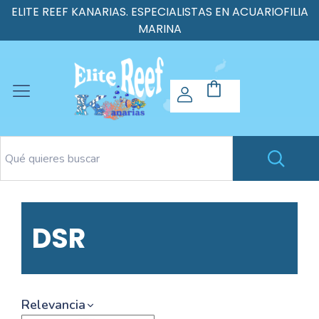
ELITE REEF KANARIAS. ESPECIALISTAS EN ACUARIOFILIA
MARINA
DSR
Relevancia