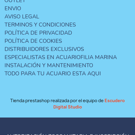
OUTLET
ENVIO
AVISO LEGAL
TERMINOS Y CONDICIONES
POLÍTICA DE PRIVACIDAD
POLÍTICA DE COOKIES
DISTRIBUIDORES EXCLUSIVOS
ESPECIALISTAS EN ACUARIOFILIA MARINA
INSTALACIÓN Y MANTENIMIENTO
TODO PARA TU ACUARIO ESTA AQUI
Tienda prestashop realizada por el equipo de
Escudero
Digital Studio