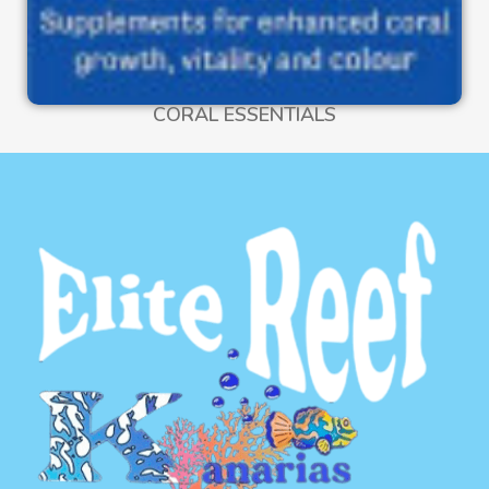
CORAL ESSENTIALS