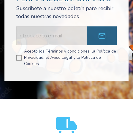
Suscríbete a nuestro boletín pare recibir
todas nuestras novedades
Acepto los Términos y condiciones, la Política de
Privacidad, el Aviso Legal y la Política de
Cookies