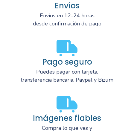
Envíos
Envíos en 12-24 horas
desde confirmación de pago
Pago seguro
Puedes pagar con tarjeta,
transferencia bancaria, Paypal y Bizum
Imágenes fiables
Compra lo que ves y