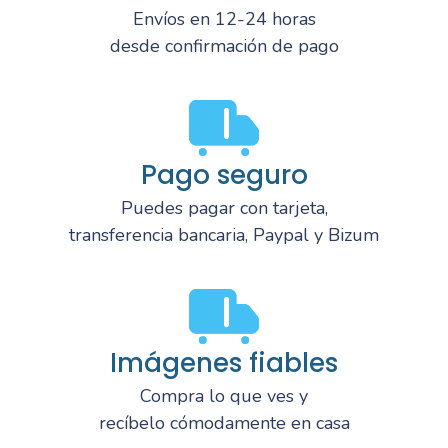
Envíos en 12-24 horas
desde confirmación de pago
Pago seguro
Puedes pagar con tarjeta,
transferencia bancaria, Paypal y Bizum
Imágenes fiables
Compra lo que ves y
recíbelo cómodamente en casa