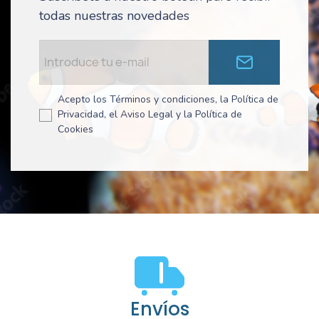
todas nuestras novedades
Acepto los Términos y condiciones, la Política de
Privacidad, el Aviso Legal y la Política de
Cookies
Envíos