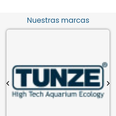
Nuestras marcas