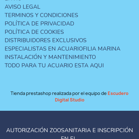
AVISO LEGAL
TERMINOS Y CONDICIONES
POLÍTICA DE PRIVACIDAD
POLÍTICA DE COOKIES
DISTRIBUIDORES EXCLUSIVOS
ESPECIALISTAS EN ACUARIOFILIA MARINA
INSTALACIÓN Y MANTENIMIENTO
TODO PARA TU ACUARIO ESTA AQUI
Tienda prestashop realizada por el equipo de
Escudero
Digital Studio
AUTORIZACIÓN ZOOSANITARIA E INSCRIPCIÓN
EN EL