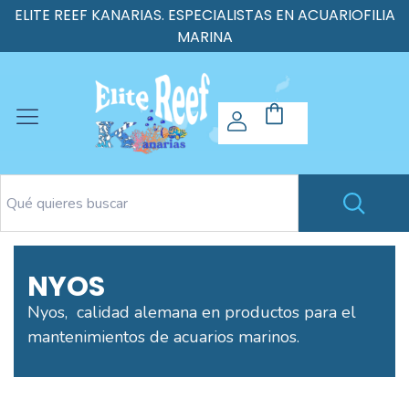
ELITE REEF KANARIAS. ESPECIALISTAS EN ACUARIOFILIA
MARINA
NYOS
Nyos, calidad alemana en productos para el
mantenimientos de acuarios marinos.