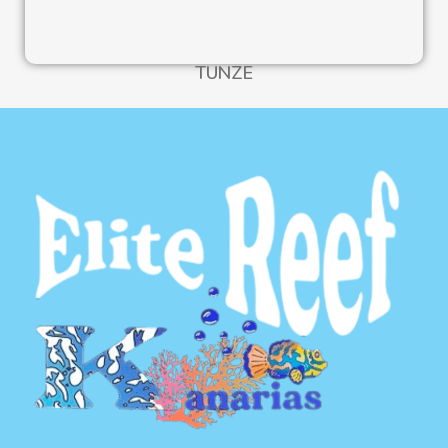
TUNZE