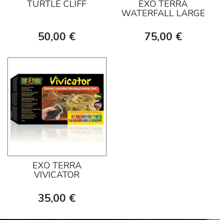
TURTLE CLIFF
EXO TERRA
WATERFALL LARGE
50,00 €
75,00 €
EXO TERRA
VIVICATOR
35,00 €