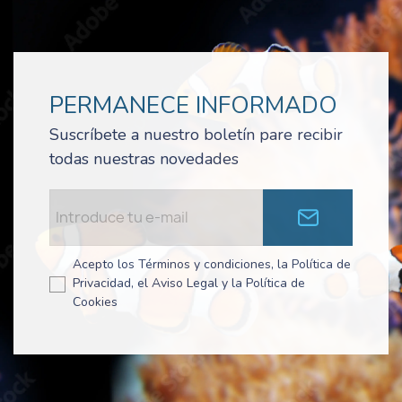
PERMANECE INFORMADO
Suscríbete a nuestro boletín pare recibir
todas nuestras novedades
Acepto los Términos y condiciones, la Política de
Privacidad, el Aviso Legal y la Política de
Cookies