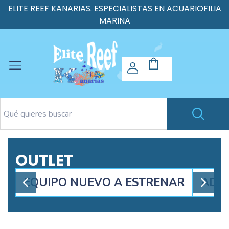
ELITE REEF KANARIAS. ESPECIALISTAS EN ACUARIOFILIA
MARINA
OUTLET
EQUIPO NUEVO A ESTRENAR
ADIT