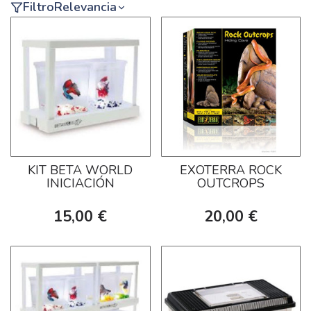
Filtro
Relevancia
KIT BETA WORLD
EXOTERRA ROCK
INICIACIÓN
OUTCROPS
15,00 €
20,00 €