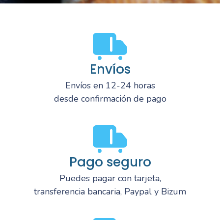
Envíos
Envíos en 12-24 horas
desde confirmación de pago
Pago seguro
Puedes pagar con tarjeta,
transferencia bancaria, Paypal y Bizum