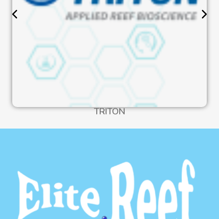
TRITON