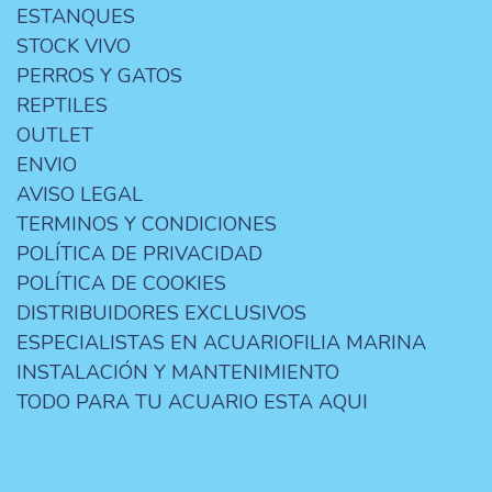
ESTANQUES
STOCK VIVO
PERROS Y GATOS
REPTILES
OUTLET
ENVIO
AVISO LEGAL
TERMINOS Y CONDICIONES
POLÍTICA DE PRIVACIDAD
POLÍTICA DE COOKIES
DISTRIBUIDORES EXCLUSIVOS
ESPECIALISTAS EN ACUARIOFILIA MARINA
INSTALACIÓN Y MANTENIMIENTO
TODO PARA TU ACUARIO ESTA AQUI