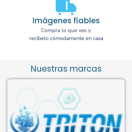
Imágenes fiables
Compra lo que ves y
recíbelo cómodamente en casa
Nuestras marcas