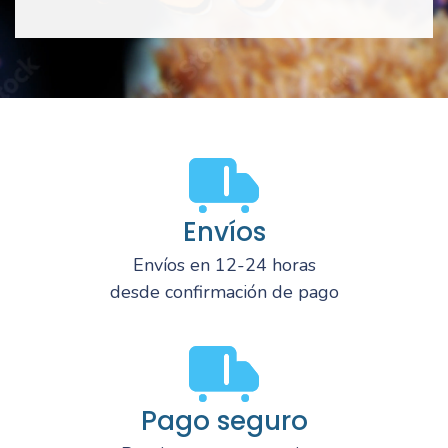
Envíos
Envíos en 12-24 horas
desde confirmación de pago
Pago seguro