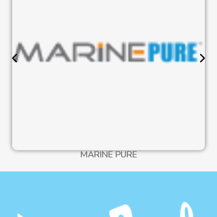
MARINE PURE