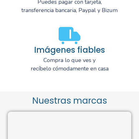
Puedes pagar con tarjeta,
transferencia bancaria, Paypal y Bizum
Imágenes fiables
Compra lo que ves y
recíbelo cómodamente en casa
Nuestras marcas