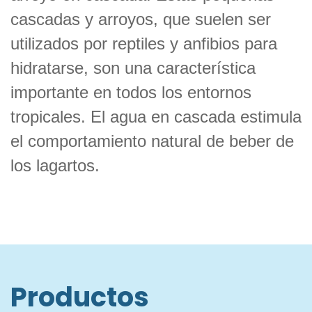
cascadas y arroyos, que suelen ser
utilizados por reptiles y anfibios para
hidratarse, son una característica
importante en todos los entornos
tropicales. El agua en cascada estimula
el comportamiento natural de beber de
los lagartos.
Productos