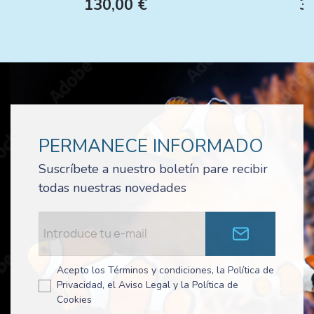
130,00 €
3
PERMANECE INFORMADO
Suscríbete a nuestro boletín pare recibir
todas nuestras novedades
Acepto los Términos y condiciones, la Política de
Privacidad, el Aviso Legal y la Política de
Cookies