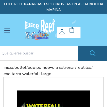
ELITE REEF KANARIAS. ESPECIALISTAS EN ACUARIOFILIA
MARINA
inicio
outlet
equipo nuevo a estrenar
reptiles
/
/
/
/
exo terra waterfall large