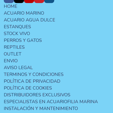
HOME
ACUARIO MARINO
ACUARIO AGUA DULCE
ESTANQUES
STOCK VIVO
PERROS Y GATOS
REPTILES
OUTLET
ENVIO
AVISO LEGAL
TERMINOS Y CONDICIONES
POLÍTICA DE PRIVACIDAD
POLÍTICA DE COOKIES
DISTRIBUIDORES EXCLUSIVOS
ESPECIALISTAS EN ACUARIOFILIA MARINA
INSTALACIÓN Y MANTENIMIENTO