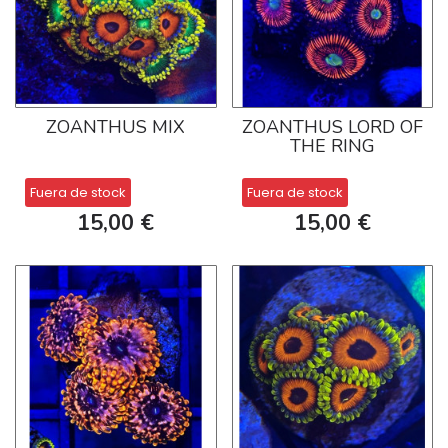
ZOANTHUS MIX
ZOANTHUS LORD OF
THE RING
Fuera de stock
Fuera de stock
15,00 €
15,00 €