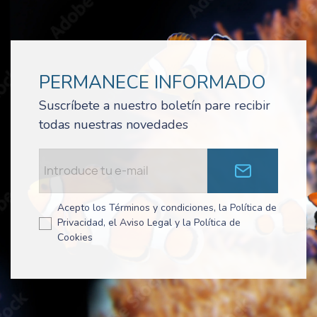
PERMANECE INFORMADO
Suscríbete a nuestro boletín pare recibir
todas nuestras novedades
Acepto los Términos y condiciones, la Política de
Privacidad, el Aviso Legal y la Política de
Cookies