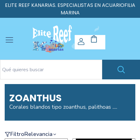
ELITE REEF KANARIAS. ESPECIALISTAS EN ACUARIOFILIA
MARINA
ZOANTHUS
Corales blandos tipo zoanthus, palithoas .....
Filtro
Relevancia