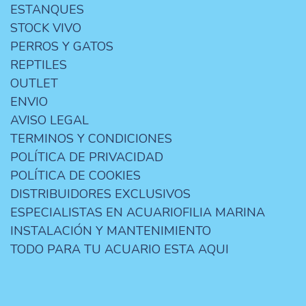
ESTANQUES
STOCK VIVO
PERROS Y GATOS
REPTILES
OUTLET
ENVIO
AVISO LEGAL
TERMINOS Y CONDICIONES
POLÍTICA DE PRIVACIDAD
POLÍTICA DE COOKIES
DISTRIBUIDORES EXCLUSIVOS
ESPECIALISTAS EN ACUARIOFILIA MARINA
INSTALACIÓN Y MANTENIMIENTO
TODO PARA TU ACUARIO ESTA AQUI