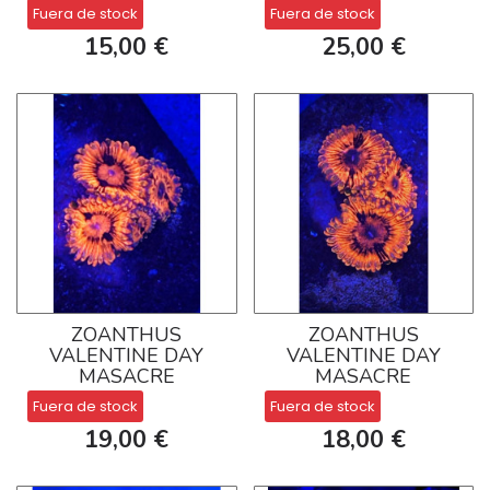
Fuera de stock
Fuera de stock
15,00 €
25,00 €
ZOANTHUS
ZOANTHUS
VALENTINE DAY
VALENTINE DAY
MASACRE
MASACRE
Fuera de stock
Fuera de stock
19,00 €
18,00 €