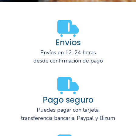
Envíos
Envíos en 12-24 horas
desde confirmación de pago
Pago seguro
Puedes pagar con tarjeta,
transferencia bancaria, Paypal y Bizum