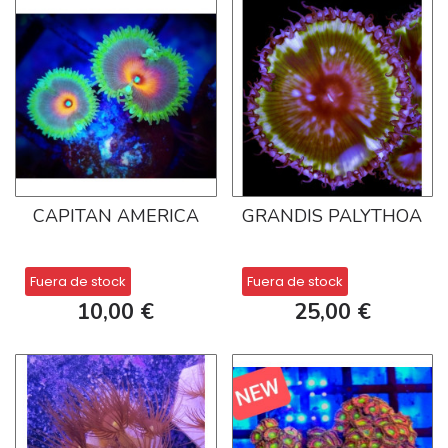
CAPITAN AMERICA
GRANDIS PALYTHOA
Fuera de stock
Fuera de stock
10,00 €
25,00 €