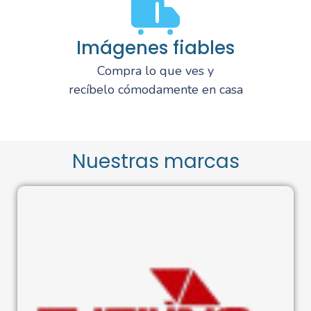
Imágenes fiables
Compra lo que ves y
recíbelo cómodamente en casa
Nuestras marcas