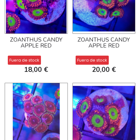
ZOANTHUS CANDY
ZOANTHUS CANDY
APPLE RED
APPLE RED
Fuera de stock
Fuera de stock
18,00 €
20,00 €