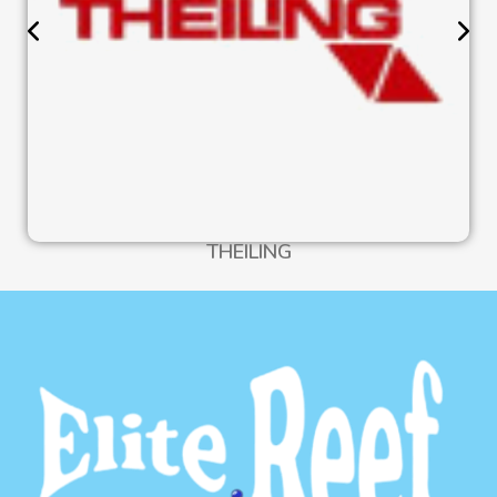
THEILING