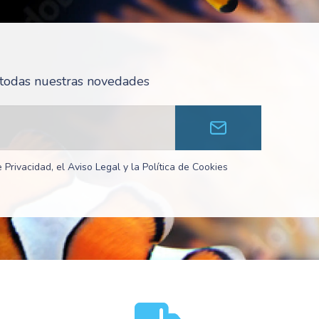
r todas nuestras novedades
 Privacidad, el Aviso Legal y la Política de Cookies