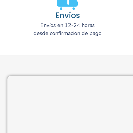
Envíos
Envíos en 12-24 horas
desde confirmación de pago