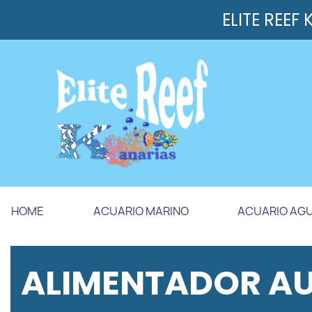
ELITE REEF
HOME
ACUARIO MARINO
ACUARIO AG
ALIMENTADOR A