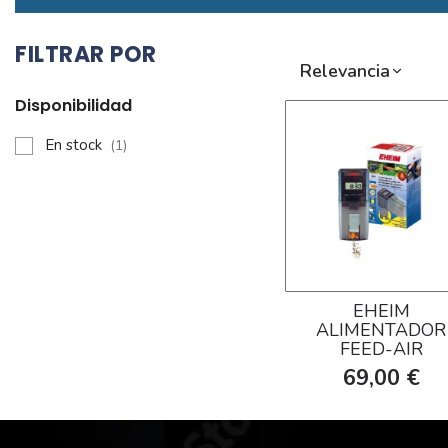
FILTRAR POR
Relevancia
Disponibilidad
En stock
(1)
EHEIM
ALIMENTADOR
FEED-AIR
69,00 €