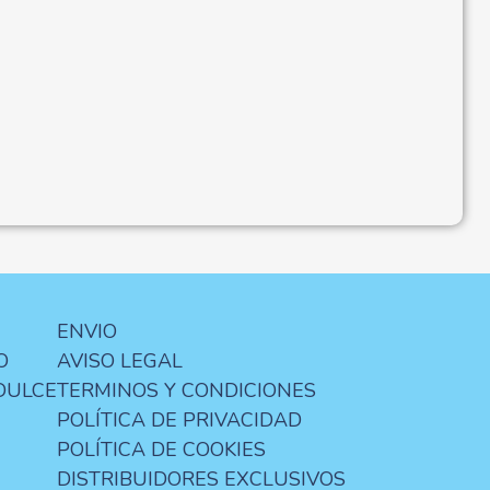
ENVIO
O
AVISO LEGAL
DULCE
TERMINOS Y CONDICIONES
POLÍTICA DE PRIVACIDAD
POLÍTICA DE COOKIES
DISTRIBUIDORES EXCLUSIVOS