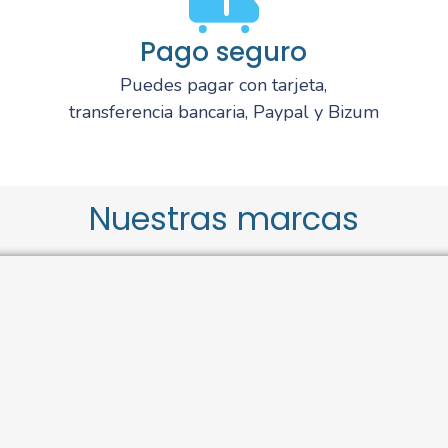
Pago seguro
Puedes pagar con tarjeta,
transferencia bancaria, Paypal y Bizum
Nuestras marcas