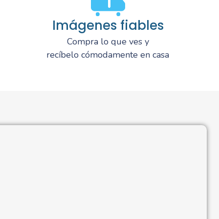
Imágenes fiables
Compra lo que ves y
recíbelo cómodamente en casa