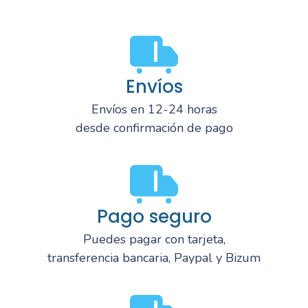
Envíos
Envíos en 12-24 horas
desde confirmación de pago
Pago seguro
Puedes pagar con tarjeta,
transferencia bancaria, Paypal y Bizum