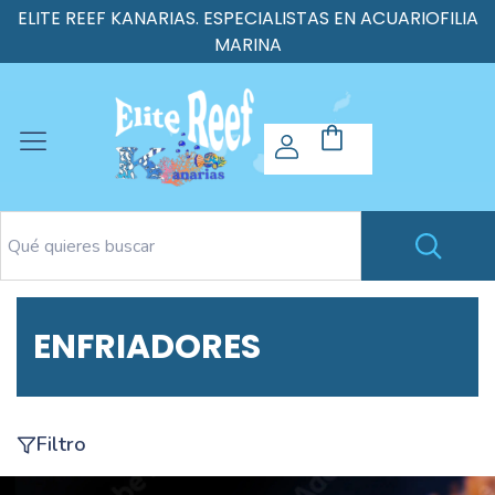
ELITE REEF KANARIAS. ESPECIALISTAS EN ACUARIOFILIA
MARINA
ENFRIADORES
Filtro