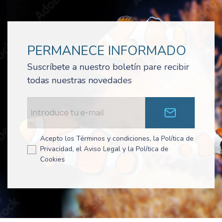
PERMANECE INFORMADO
Suscríbete a nuestro boletín pare recibir
todas nuestras novedades
Acepto los Términos y condiciones, la Política de
Privacidad, el Aviso Legal y la Política de
Cookies