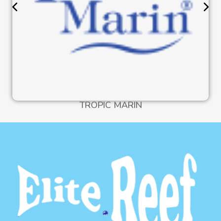
TROPIC MARIN