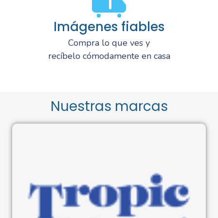
Imágenes fiables
Compra lo que ves y
recíbelo cómodamente en casa
Nuestras marcas