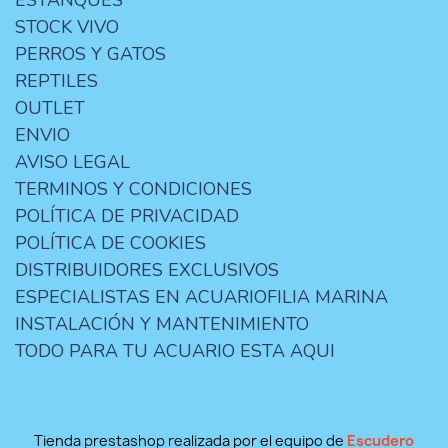
ESTANQUES
STOCK VIVO
PERROS Y GATOS
REPTILES
OUTLET
ENVIO
AVISO LEGAL
TERMINOS Y CONDICIONES
POLÍTICA DE PRIVACIDAD
POLÍTICA DE COOKIES
DISTRIBUIDORES EXCLUSIVOS
ESPECIALISTAS EN ACUARIOFILIA MARINA
INSTALACIÓN Y MANTENIMIENTO
TODO PARA TU ACUARIO ESTA AQUI
Tienda prestashop realizada por el equipo de
Escudero