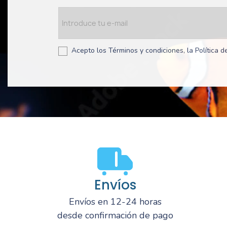
Acepto los Términos y condiciones, la Política de
Envíos
Envíos en 12-24 horas
desde confirmación de pago