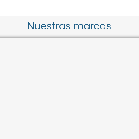
Nuestras marcas