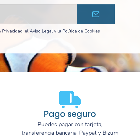
 Privacidad, el Aviso Legal y la Política de Cookies
Pago seguro
Puedes pagar con tarjeta,
transferencia bancaria, Paypal y Bizum