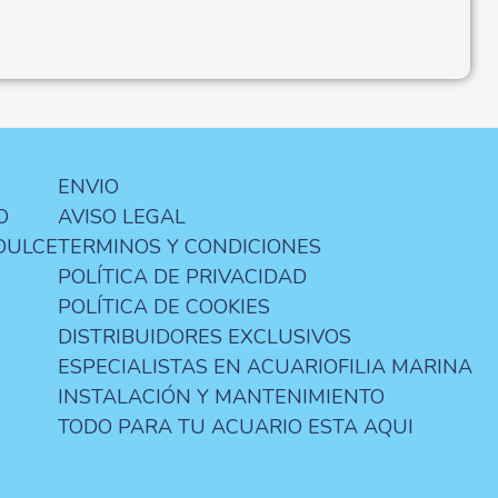
ENVIO
O
AVISO LEGAL
DULCE
TERMINOS Y CONDICIONES
POLÍTICA DE PRIVACIDAD
POLÍTICA DE COOKIES
DISTRIBUIDORES EXCLUSIVOS
ESPECIALISTAS EN ACUARIOFILIA MARINA
INSTALACIÓN Y MANTENIMIENTO
TODO PARA TU ACUARIO ESTA AQUI