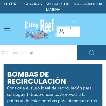
ELITE REEF KANARIAS. ESPECIALISTAS EN ACUARIOFILIA
MARINA
BOMBAS DE
RECIRCULACIÓN
Consigue el flujo ideal de recirculación para
conseguir filtrado eficiente. Aprovecha la
potencia de estas bombas para alimentar otros