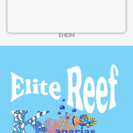
EHEIM