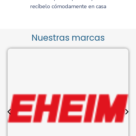
recíbelo cómodamente en casa
Nuestras marcas