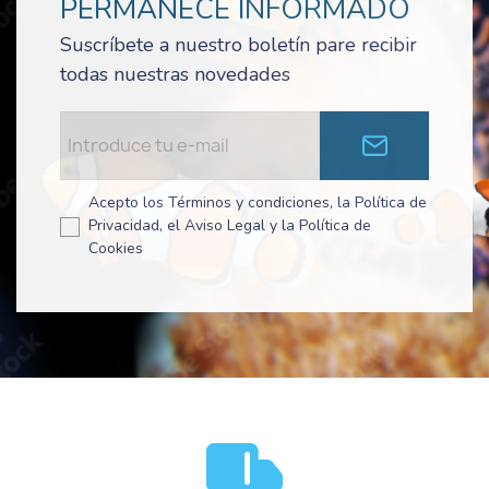
PERMANECE INFORMADO
Suscríbete a nuestro boletín pare recibir
todas nuestras novedades
Acepto los Términos y condiciones, la Política de
Privacidad, el Aviso Legal y la Política de
Cookies