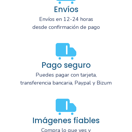
Envíos
Envíos en 12-24 horas
desde confirmación de pago
Pago seguro
Puedes pagar con tarjeta,
transferencia bancaria, Paypal y Bizum
Imágenes fiables
Compra lo que ves y