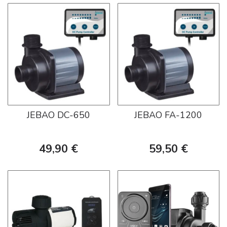
JEBAO DC-650
JEBAO FA-1200
49,90 €
59,50 €