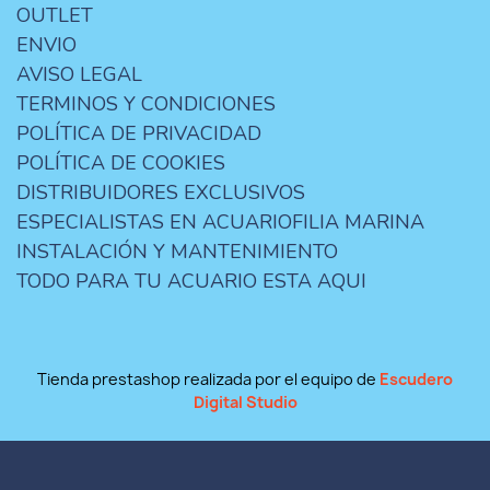
OUTLET
ENVIO
AVISO LEGAL
TERMINOS Y CONDICIONES
POLÍTICA DE PRIVACIDAD
POLÍTICA DE COOKIES
DISTRIBUIDORES EXCLUSIVOS
ESPECIALISTAS EN ACUARIOFILIA MARINA
INSTALACIÓN Y MANTENIMIENTO
TODO PARA TU ACUARIO ESTA AQUI
Tienda prestashop realizada por el equipo de
Escudero
Digital Studio