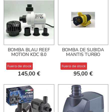
BOMBA BLAU REEF
BOMBA DE SUBIDA
MOTION KDC 8.0
MANTIS TURBO
Fuera de stock
Fuera de stock
145,00 €
95,00 €