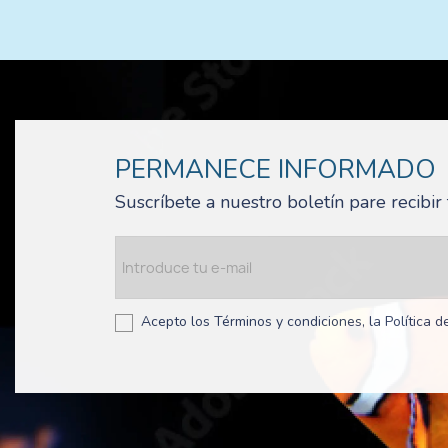
PERMANECE INFORMADO
Suscríbete a nuestro boletín pare recibi
Acepto los Términos y condiciones, la Política de