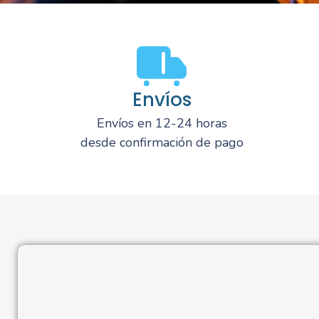
Envíos
Envíos en 12-24 horas
desde confirmación de pago