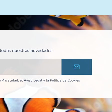
r todas nuestras novedades
 Privacidad, el Aviso Legal y la Política de Cookies