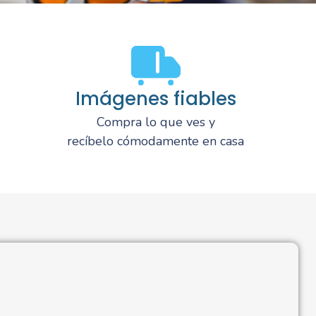
Imágenes fiables
Compra lo que ves y
recíbelo cómodamente en casa