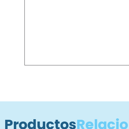
Productos
Relaci