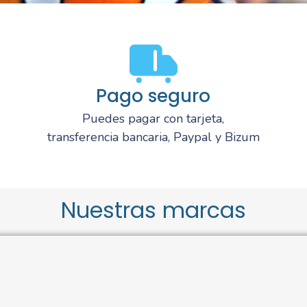
Pago seguro
Puedes pagar con tarjeta,
transferencia bancaria, Paypal y Bizum
Nuestras marcas