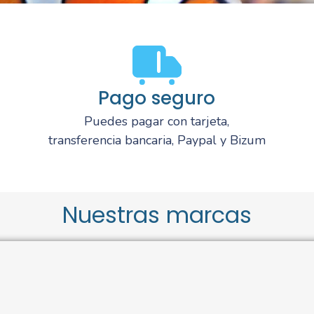
Pago seguro
Puedes pagar con tarjeta,
transferencia bancaria, Paypal y Bizum
Nuestras marcas