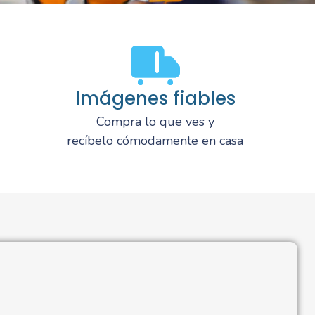
Imágenes fiables
Compra lo que ves y
recíbelo cómodamente en casa