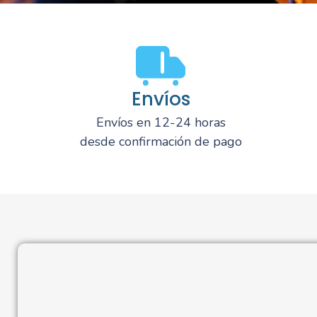
Envíos
Envíos en 12-24 horas
desde confirmación de pago