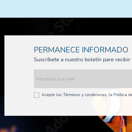
PERMANECE INFORMADO
Suscríbete a nuestro boletín pare recibi
Acepto los Términos y condiciones, la Política de