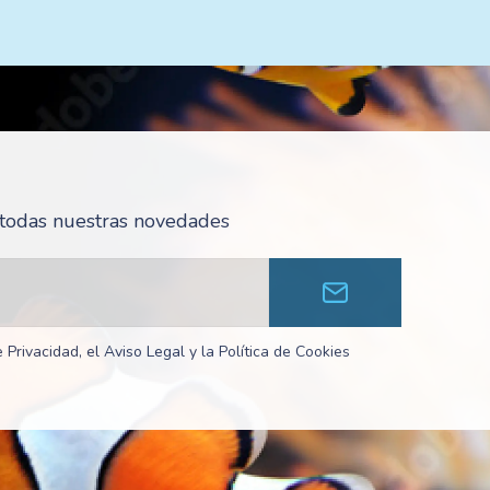
r todas nuestras novedades
 Privacidad, el Aviso Legal y la Política de Cookies