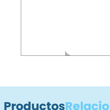
Productos
Relaci