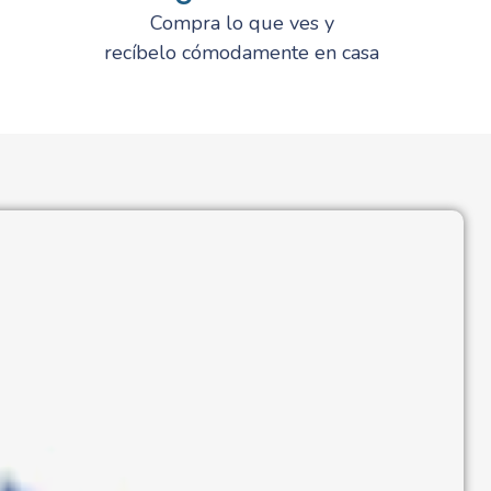
Compra lo que ves y
recíbelo cómodamente en casa