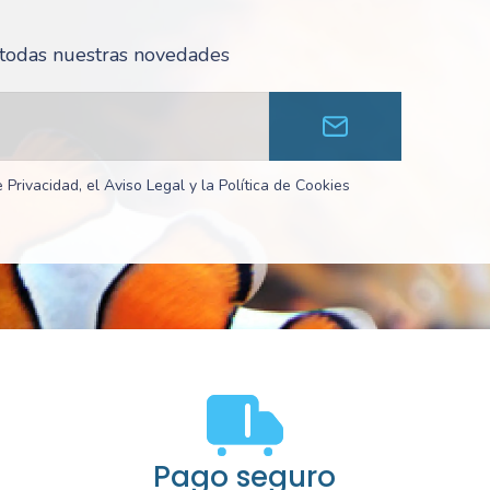
r todas nuestras novedades
 Privacidad, el Aviso Legal y la Política de Cookies
Pago seguro