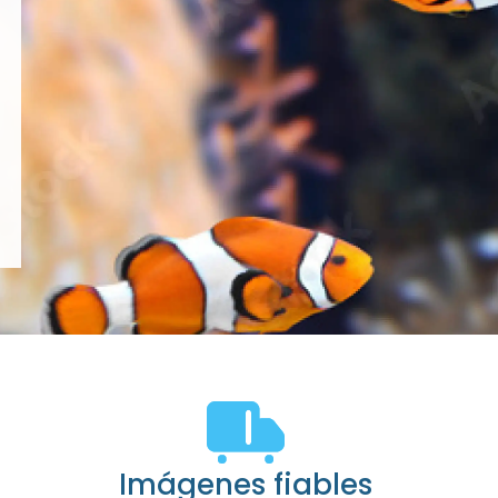
Imágenes fiables