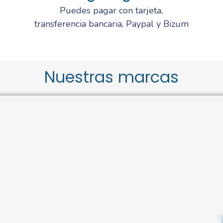
Puedes pagar con tarjeta,
transferencia bancaria, Paypal y Bizum
Nuestras marcas