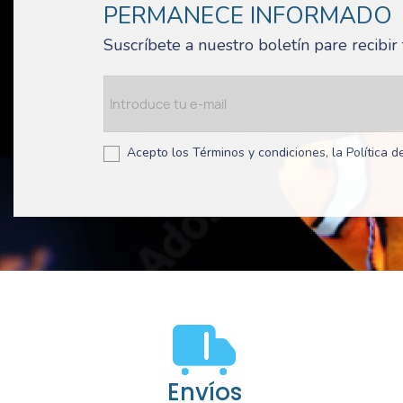
PERMANECE INFORMADO
Suscríbete a nuestro boletín pare recibi
Acepto los Términos y condiciones, la Política de
Envíos