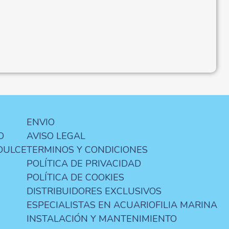
ENVIO
O
AVISO LEGAL
DULCE
TERMINOS Y CONDICIONES
POLÍTICA DE PRIVACIDAD
POLÍTICA DE COOKIES
DISTRIBUIDORES EXCLUSIVOS
ESPECIALISTAS EN ACUARIOFILIA MARINA
INSTALACIÓN Y MANTENIMIENTO