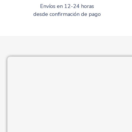
Envíos en 12-24 horas
desde confirmación de pago