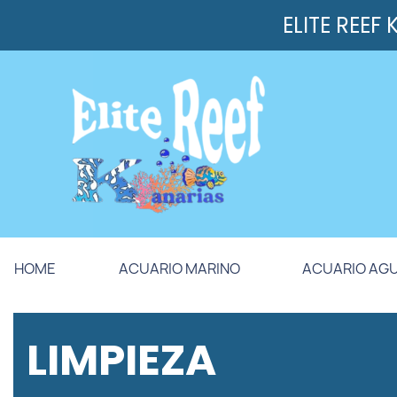
ELITE REEF
HOME
ACUARIO MARINO
ACUARIO AG
LIMPIEZA