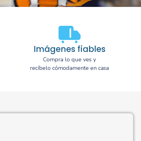
Imágenes fiables
Compra lo que ves y
recíbelo cómodamente en casa