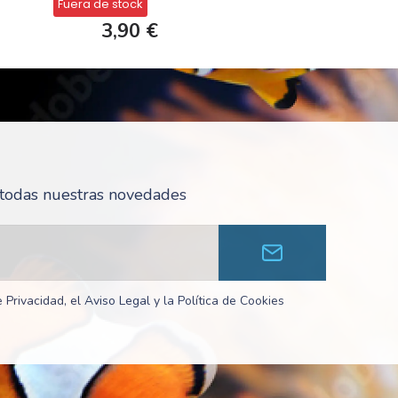
Fuera de stock
3,90 €
r todas nuestras novedades
 Privacidad, el Aviso Legal y la Política de Cookies