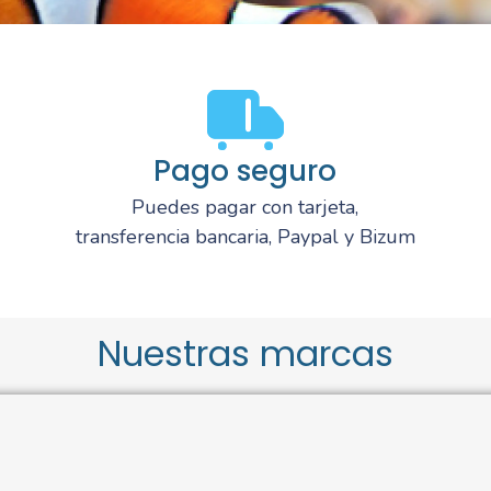
Pago seguro
Puedes pagar con tarjeta,
transferencia bancaria, Paypal y Bizum
Nuestras marcas