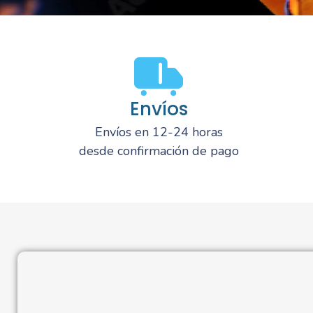
Envíos
Envíos en 12-24 horas
desde confirmación de pago