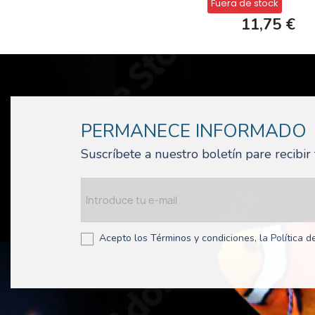
Fuera de stock
11,75 €
PERMANECE INFORMADO
Suscríbete a nuestro boletín pare recibi
Acepto los Términos y condiciones, la Política de