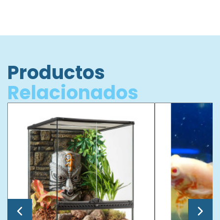
Productos
Relacionados