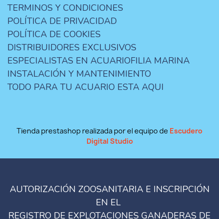
TERMINOS Y CONDICIONES
POLÍTICA DE PRIVACIDAD
POLÍTICA DE COOKIES
DISTRIBUIDORES EXCLUSIVOS
ESPECIALISTAS EN ACUARIOFILIA MARINA
INSTALACIÓN Y MANTENIMIENTO
TODO PARA TU ACUARIO ESTA AQUI
Tienda prestashop realizada por el equipo de
Escudero
Digital Studio
AUTORIZACIÓN ZOOSANITARIA E INSCRIPCIÓN
EN EL
REGISTRO DE EXPLOTACIONES GANADERAS DE