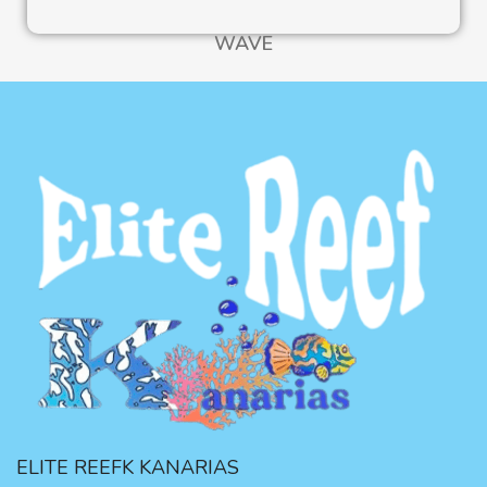
WAVE
ELITE REEFK KANARIAS