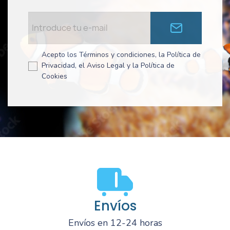
Acepto los Términos y condiciones, la Política de
Privacidad, el Aviso Legal y la Política de
Cookies
Envíos
Envíos en 12-24 horas