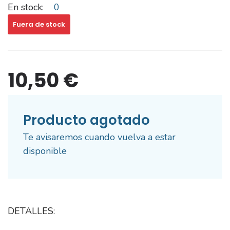
En stock:
0
Fuera de stock
10,50 €
Producto agotado
Te avisaremos cuando vuelva a estar
disponible
DETALLES: