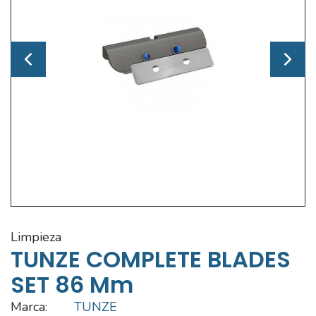
limpieza
TUNZE COMPLETE BLADES
SET 86 Mm
Marca:
TUNZE