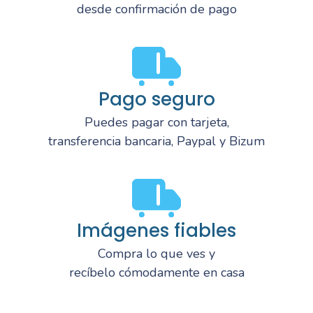
desde confirmación de pago
Pago seguro
Puedes pagar con tarjeta,
transferencia bancaria, Paypal y Bizum
Imágenes fiables
Compra lo que ves y
recíbelo cómodamente en casa