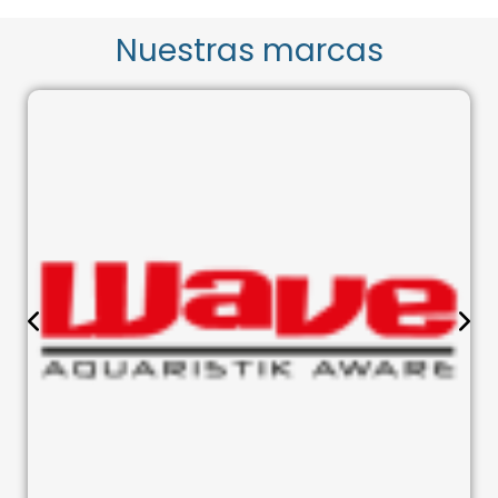
Nuestras marcas