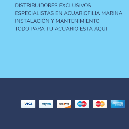
DISTRIBUIDORES EXCLUSIVOS
ESPECIALISTAS EN ACUARIOFILIA MARINA
INSTALACIÓN Y MANTENIMIENTO
TODO PARA TU ACUARIO ESTA AQUI