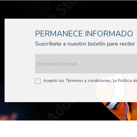
PERMANECE INFORMADO
Suscríbete a nuestro boletín pare recibi
Acepto los Términos y condiciones, la Política de