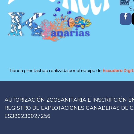
C/
S
Tienda prestashop realizada por el equipo de
Escudero Digit
AUTORIZACIÓN ZOOSANITARIA E INSCRIPCIÓN E
REGISTRO DE EXPLOTACIONES GANADERAS DE 
ES380230027256