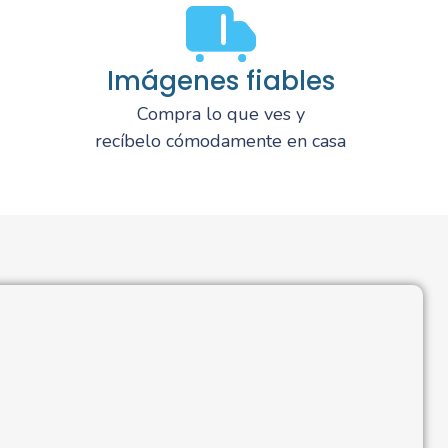
Imágenes fiables
Compra lo que ves y
recíbelo cómodamente en casa