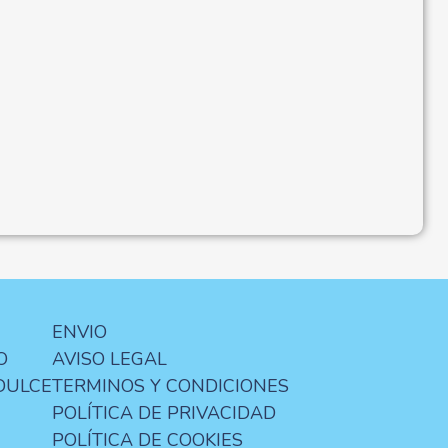
ENVIO
O
AVISO LEGAL
DULCE
TERMINOS Y CONDICIONES
POLÍTICA DE PRIVACIDAD
POLÍTICA DE COOKIES