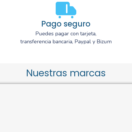
Pago seguro
Puedes pagar con tarjeta,
transferencia bancaria, Paypal y Bizum
Nuestras marcas