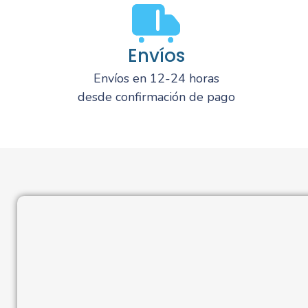
Envíos
Envíos en 12-24 horas
desde confirmación de pago