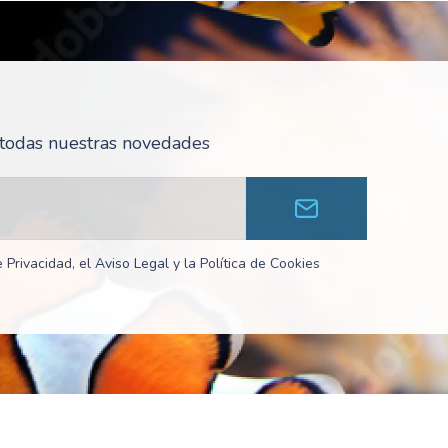
r todas nuestras novedades
 Privacidad, el Aviso Legal y la Política de Cookies