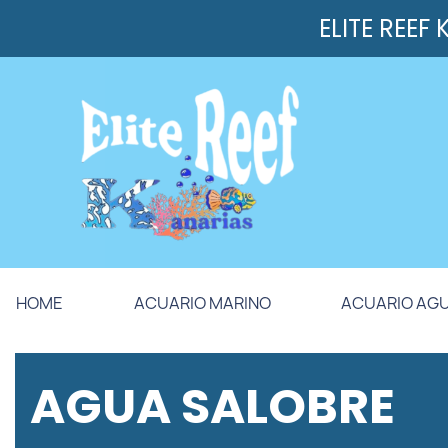
ELITE REEF
HOME
ACUARIO MARINO
ACUARIO AG
AGUA SALOBRE