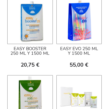
EASY BOOSTER
EASY EVO 250 ML
250 ML Y 1500 ML
Y 1500 ML
20,75 €
55,00 €