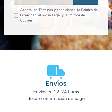
Acepto los Términos y condiciones, la Política de
Privacidad, el Aviso Legal y la Política de
Cookies
Envíos
Envíos en 12-24 horas
desde confirmación de pago