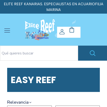
ELITE REEF KANARIAS. ESPECIALISTAS EN ACUARIOFILIA
MARINA
EASY REEF
Relevancia