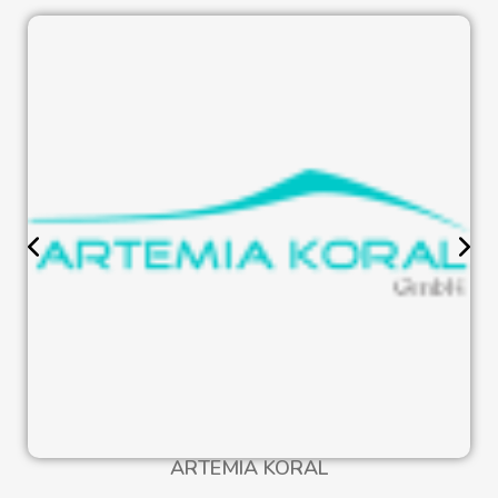
ARTEMIA KORAL