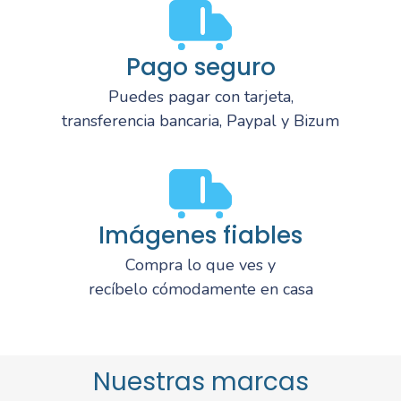
Pago seguro
Puedes pagar con tarjeta,
transferencia bancaria, Paypal y Bizum
Imágenes fiables
Compra lo que ves y
recíbelo cómodamente en casa
Nuestras marcas