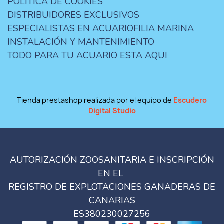
POLÍTICA DE COOKIES
DISTRIBUIDORES EXCLUSIVOS
ESPECIALISTAS EN ACUARIOFILIA MARINA
INSTALACIÓN Y MANTENIMIENTO
TODO PARA TU ACUARIO ESTA AQUI
Tienda prestashop realizada por el equipo de
Escudero
Digital Studio
AUTORIZACIÓN ZOOSANITARIA E INSCRIPCIÓN
EN EL
REGISTRO DE EXPLOTACIONES GANADERAS DE
CANARIAS
ES380230027256