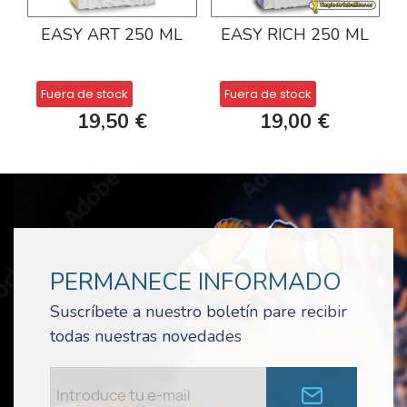
EASY ART 250 ML
EASY RICH 250 ML
Fuera de stock
Fuera de stock
19,50 €
19,00 €
PERMANECE INFORMADO
Suscríbete a nuestro boletín pare recibir
todas nuestras novedades