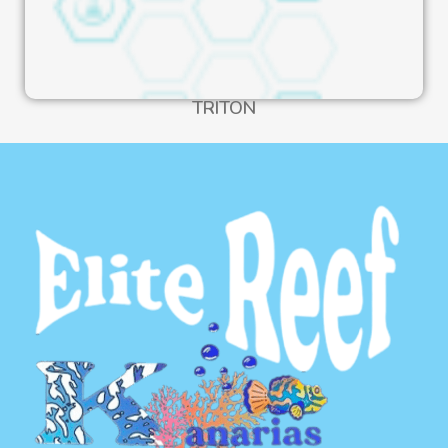
TRITON