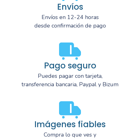
Envíos
Envíos en 12-24 horas
desde confirmación de pago
Pago seguro
Puedes pagar con tarjeta,
transferencia bancaria, Paypal y Bizum
Imágenes fiables
Compra lo que ves y