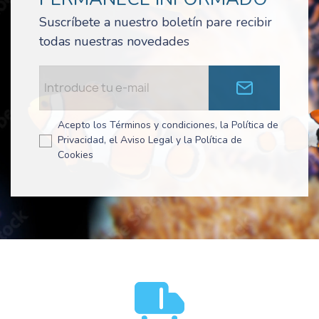
Suscríbete a nuestro boletín pare recibir
todas nuestras novedades
Acepto los Términos y condiciones, la Política de
Privacidad, el Aviso Legal y la Política de
Cookies