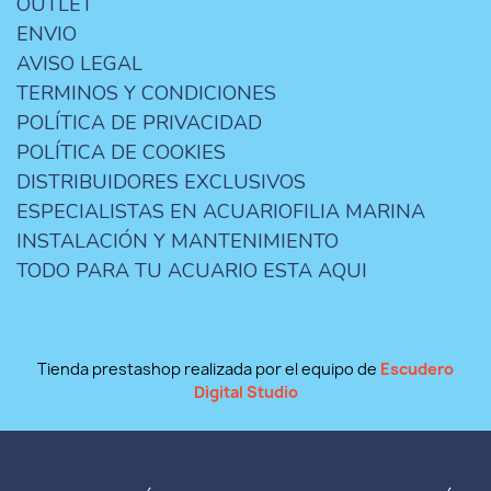
OUTLET
ENVIO
AVISO LEGAL
TERMINOS Y CONDICIONES
POLÍTICA DE PRIVACIDAD
POLÍTICA DE COOKIES
DISTRIBUIDORES EXCLUSIVOS
ESPECIALISTAS EN ACUARIOFILIA MARINA
INSTALACIÓN Y MANTENIMIENTO
TODO PARA TU ACUARIO ESTA AQUI
Tienda prestashop realizada por el equipo de
Escudero
Digital Studio