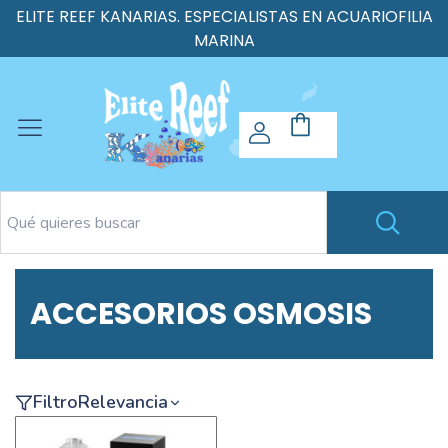
ELITE REEF KANARIAS. ESPECIALISTAS EN ACUARIOFILIA
MARINA
ACCESORIOS OSMOSIS
Filtro
Relevancia