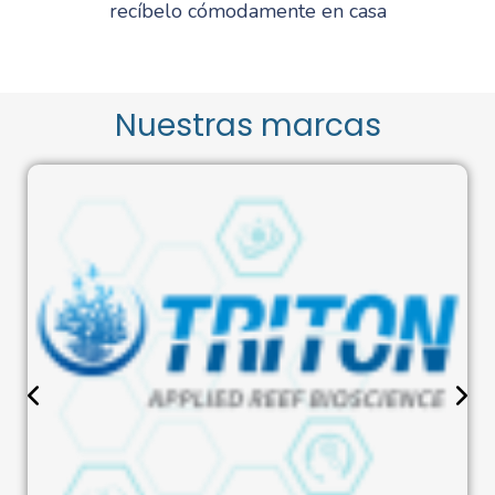
recíbelo cómodamente en casa
Nuestras marcas