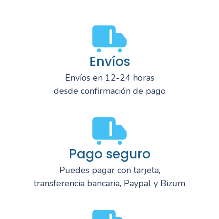
Envíos
Envíos en 12-24 horas
desde confirmación de pago
Pago seguro
Puedes pagar con tarjeta,
transferencia bancaria, Paypal y Bizum