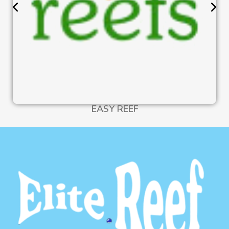
EASY REEF