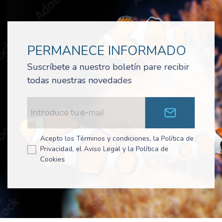
PERMANECE INFORMADO
Suscríbete a nuestro boletín pare recibir
todas nuestras novedades
Acepto los Términos y condiciones, la Política de
Privacidad, el Aviso Legal y la Política de
Cookies