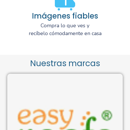
Imágenes fiables
Compra lo que ves y
recíbelo cómodamente en casa
Nuestras marcas