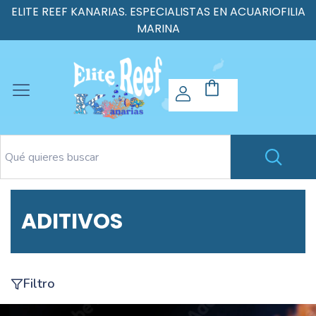
ELITE REEF KANARIAS. ESPECIALISTAS EN ACUARIOFILIA
MARINA
ADITIVOS
Filtro