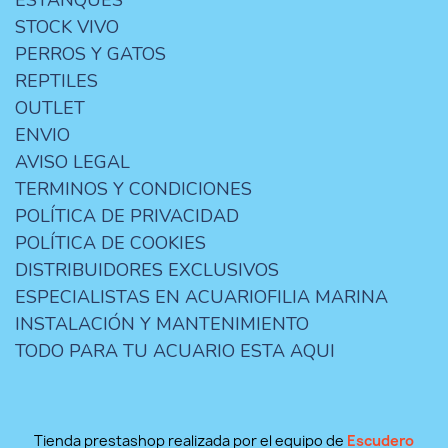
ESTANQUES
STOCK VIVO
PERROS Y GATOS
REPTILES
OUTLET
ENVIO
AVISO LEGAL
TERMINOS Y CONDICIONES
POLÍTICA DE PRIVACIDAD
POLÍTICA DE COOKIES
DISTRIBUIDORES EXCLUSIVOS
ESPECIALISTAS EN ACUARIOFILIA MARINA
INSTALACIÓN Y MANTENIMIENTO
TODO PARA TU ACUARIO ESTA AQUI
Tienda prestashop realizada por el equipo de
Escudero