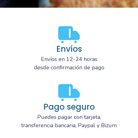
Envíos
Envíos en 12-24 horas
desde confirmación de pago
Pago seguro
Puedes pagar con tarjeta,
transferencia bancaria, Paypal y Bizum