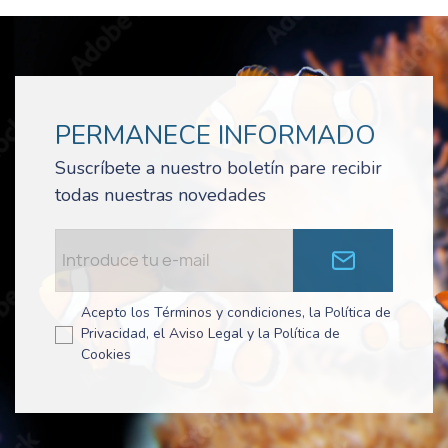
PERMANECE INFORMADO
Suscríbete a nuestro boletín pare recibir
todas nuestras novedades
Acepto los Términos y condiciones, la Política de
Privacidad, el Aviso Legal y la Política de
Cookies