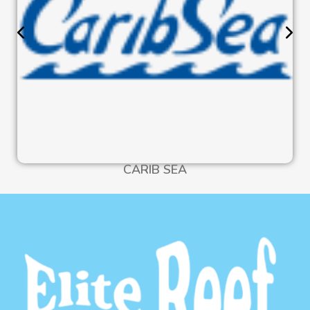
CARIB SEA