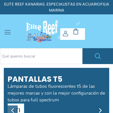
ELITE REEF KANARIAS. ESPECIALISTAS EN ACUARIOFILIA
MARINA
PANTALLAS T5
Lámparas de tubos fluorescentes t5 de las
mejores marcas y con la mejor configuración de
tubos para full spectrum
ATI