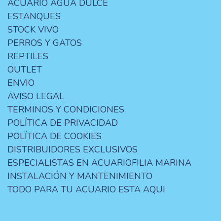
ACUARIO AGUA DULCE
ESTANQUES
STOCK VIVO
PERROS Y GATOS
REPTILES
OUTLET
ENVIO
AVISO LEGAL
TERMINOS Y CONDICIONES
POLÍTICA DE PRIVACIDAD
POLÍTICA DE COOKIES
DISTRIBUIDORES EXCLUSIVOS
ESPECIALISTAS EN ACUARIOFILIA MARINA
INSTALACIÓN Y MANTENIMIENTO
TODO PARA TU ACUARIO ESTA AQUI