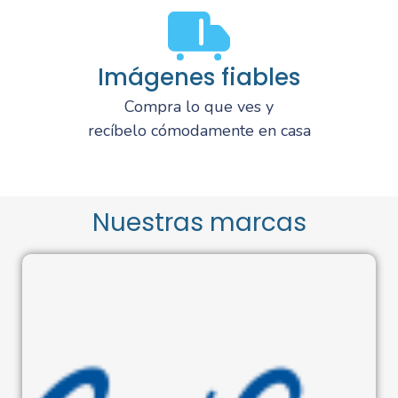
Imágenes fiables
Compra lo que ves y
recíbelo cómodamente en casa
Nuestras marcas