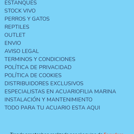
ESTANQUES
STOCK VIVO
PERROS Y GATOS
REPTILES
OUTLET
ENVIO
AVISO LEGAL
TERMINOS Y CONDICIONES
POLÍTICA DE PRIVACIDAD
POLÍTICA DE COOKIES
DISTRIBUIDORES EXCLUSIVOS
ESPECIALISTAS EN ACUARIOFILIA MARINA
INSTALACIÓN Y MANTENIMIENTO
TODO PARA TU ACUARIO ESTA AQUI