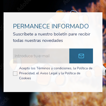
PERMANECE INFORMADO
Suscríbete a nuestro boletín pare recibir
todas nuestras novedades
Acepto los Términos y condiciones, la Política de
Privacidad, el Aviso Legal y la Política de
Cookies