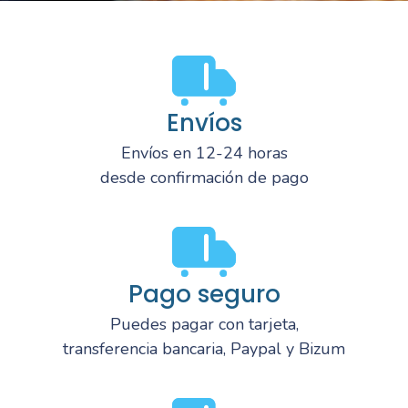
Envíos
Envíos en 12-24 horas
desde confirmación de pago
Pago seguro
Puedes pagar con tarjeta,
transferencia bancaria, Paypal y Bizum