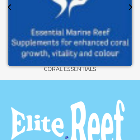
CORAL ESSENTIALS