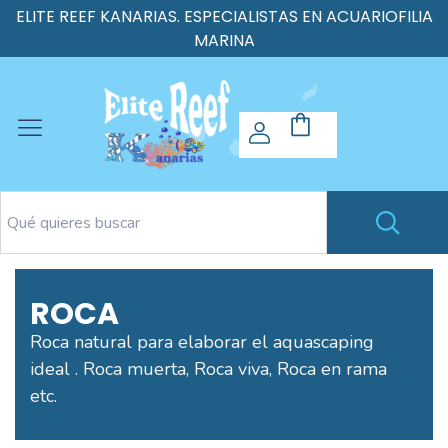
ELITE REEF KANARIAS. ESPECIALISTAS EN ACUARIOFILIA
MARINA
ROCA
Roca natural para elaborar el aquascaping
ideal . Roca muerta, Roca viva, Roca en rama
etc.