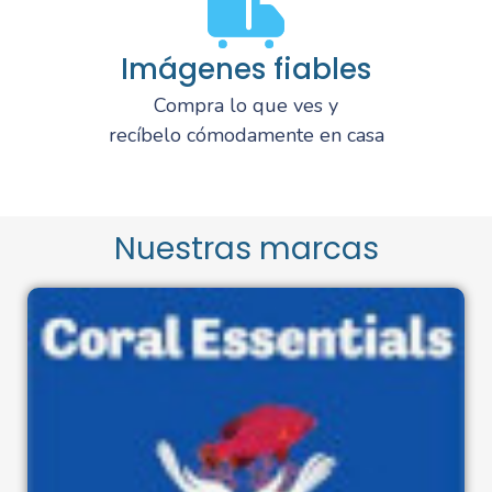
Imágenes fiables
Compra lo que ves y
recíbelo cómodamente en casa
Nuestras marcas