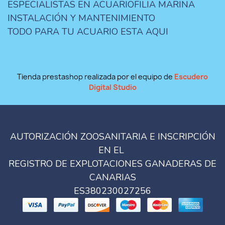
ESPECIALISTAS EN ACUARIOFILIA MARINA
INSTALACIÓN Y MANTENIMIENTO
TODO PARA TU ACUARIO ESTA AQUI
Tienda prestashop realizada por el equipo de
Escudero
Digital Studio
AUTORIZACIÓN ZOOSANITARIA E INSCRIPCIÓN
EN EL
REGISTRO DE EXPLOTACIONES GANADERAS DE
CANARIAS
ES380230027256