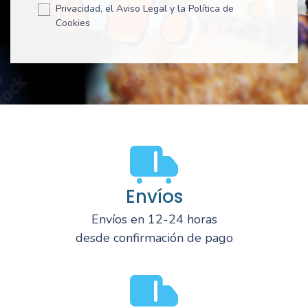
Privacidad, el Aviso Legal y la Política de
Cookies
Envíos
Envíos en 12-24 horas
desde confirmación de pago