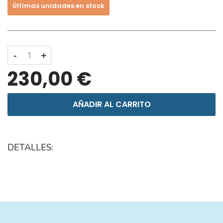
Últimas unidades en stock
-
+
230,00 €
AÑADIR AL CARRITO
DETALLES: