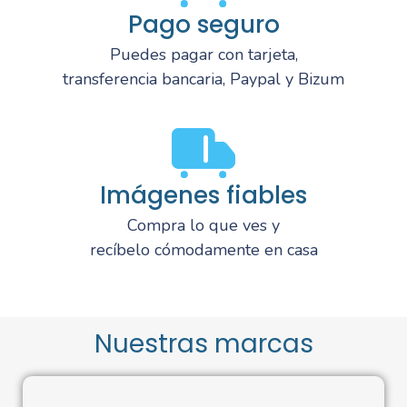
Pago seguro
Puedes pagar con tarjeta,
transferencia bancaria, Paypal y Bizum
Imágenes fiables
Compra lo que ves y
recíbelo cómodamente en casa
Nuestras marcas