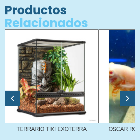
Productos
Relacionados
TERRARIO TIKI EXOTERRA
OSCAR ROJ