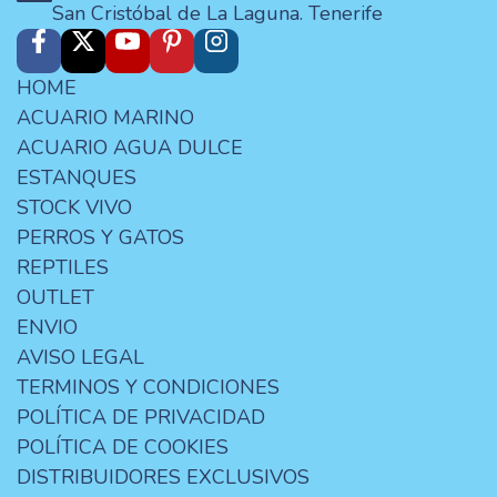
San Cristóbal de La Laguna. Tenerife
HOME
ACUARIO MARINO
ACUARIO AGUA DULCE
ESTANQUES
STOCK VIVO
PERROS Y GATOS
REPTILES
OUTLET
ENVIO
AVISO LEGAL
TERMINOS Y CONDICIONES
POLÍTICA DE PRIVACIDAD
POLÍTICA DE COOKIES
DISTRIBUIDORES EXCLUSIVOS