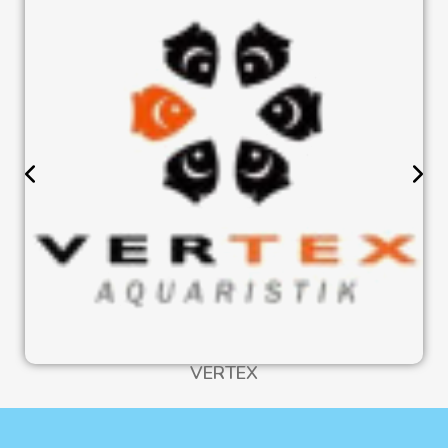
VERTEX