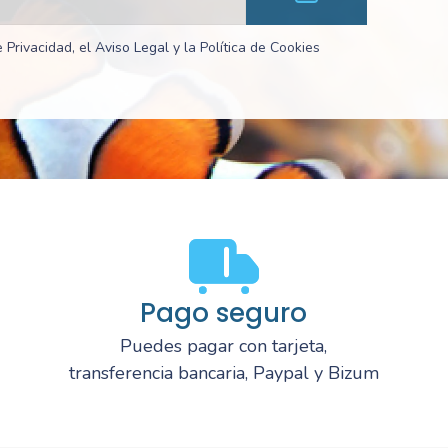
 Privacidad, el Aviso Legal y la Política de Cookies
Pago seguro
Puedes pagar con tarjeta,
transferencia bancaria, Paypal y Bizum