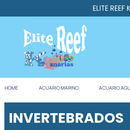
ELITE REEF
HOME
ACUARIO MARINO
ACUARIO AG
INVERTEBRADOS