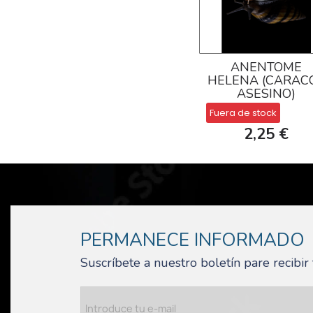
ANENTOME
HELENA (CARAC
ASESINO)
Fuera de stock
2,25 €
PERMANECE INFORMADO
Suscríbete a nuestro boletín pare recibi