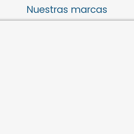
Nuestras marcas