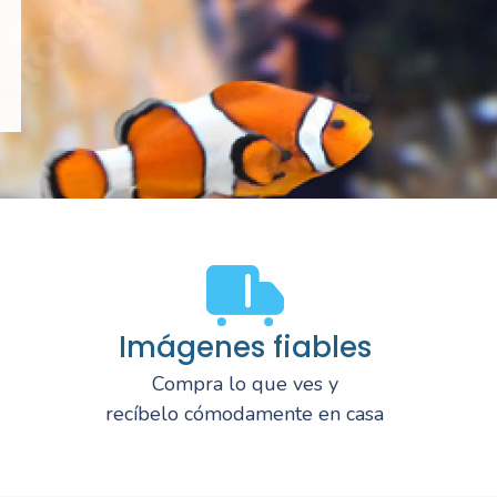
Imágenes fiables
Compra lo que ves y
recíbelo cómodamente en casa