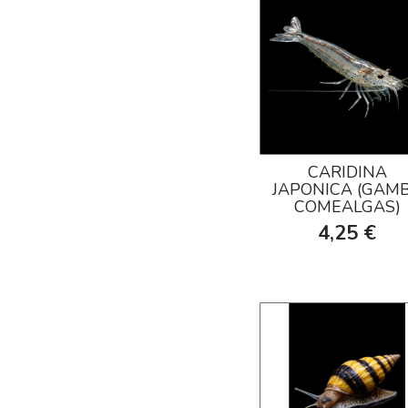
CARIDINA
JAPONICA (GAM
COMEALGAS)
4,25 €