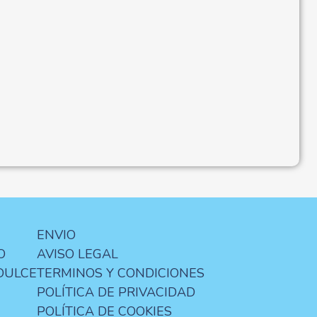
ENVIO
O
AVISO LEGAL
DULCE
TERMINOS Y CONDICIONES
POLÍTICA DE PRIVACIDAD
POLÍTICA DE COOKIES