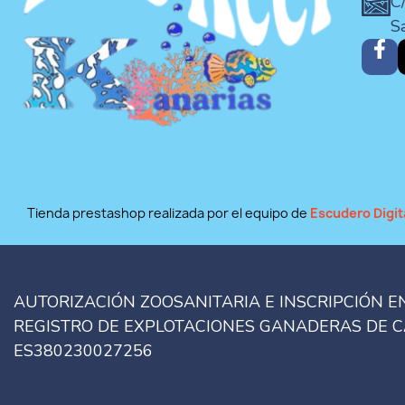
C/
S
Tienda prestashop realizada por el equipo de
Escudero Digit
AUTORIZACIÓN ZOOSANITARIA E INSCRIPCIÓN E
REGISTRO DE EXPLOTACIONES GANADERAS DE 
ES380230027256