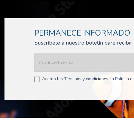
PERMANECE INFORMADO
Suscríbete a nuestro boletín pare recibi
Acepto los Términos y condiciones, la Política de