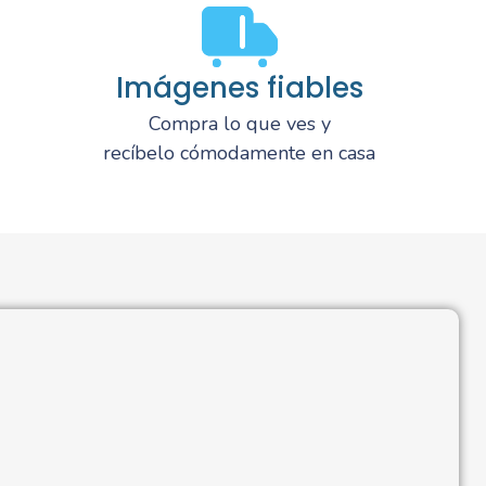
Imágenes fiables
Compra lo que ves y
recíbelo cómodamente en casa