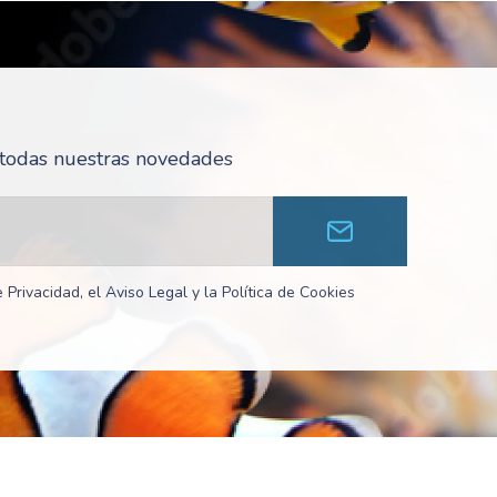
r todas nuestras novedades
 Privacidad, el Aviso Legal y la Política de Cookies