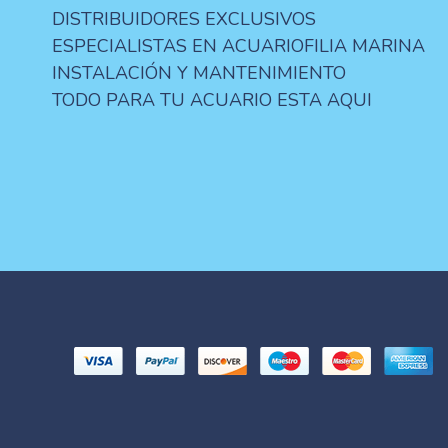
DISTRIBUIDORES EXCLUSIVOS
ESPECIALISTAS EN ACUARIOFILIA MARINA
INSTALACIÓN Y MANTENIMIENTO
TODO PARA TU ACUARIO ESTA AQUI