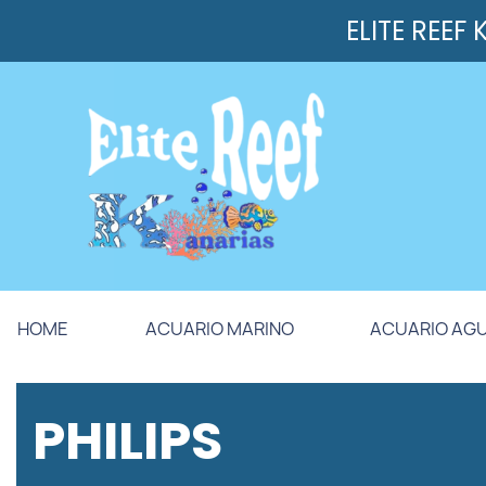
ELITE REEF
HOME
ACUARIO MARINO
ACUARIO AG
PHILIPS