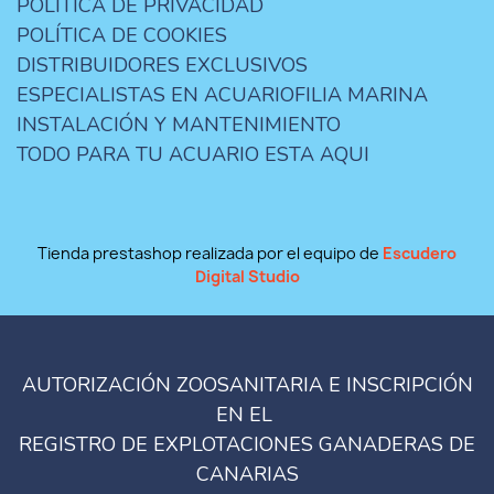
POLÍTICA DE PRIVACIDAD
POLÍTICA DE COOKIES
DISTRIBUIDORES EXCLUSIVOS
ESPECIALISTAS EN ACUARIOFILIA MARINA
INSTALACIÓN Y MANTENIMIENTO
TODO PARA TU ACUARIO ESTA AQUI
Tienda prestashop realizada por el equipo de
Escudero
Digital Studio
AUTORIZACIÓN ZOOSANITARIA E INSCRIPCIÓN
EN EL
REGISTRO DE EXPLOTACIONES GANADERAS DE
CANARIAS