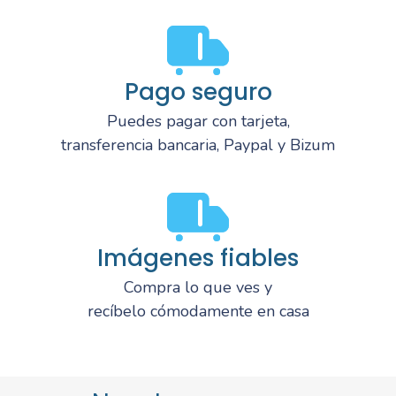
Pago seguro
Puedes pagar con tarjeta,
transferencia bancaria, Paypal y Bizum
Imágenes fiables
Compra lo que ves y
recíbelo cómodamente en casa