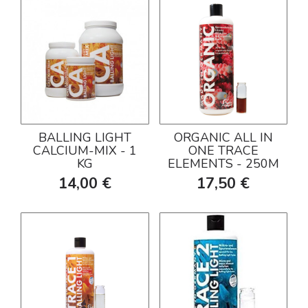
BALLING LIGHT
ORGANIC ALL IN
CALCIUM-MIX - 1
ONE TRACE
KG
ELEMENTS - 250M
14,00 €
17,50 €