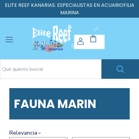
ELITE REEF KANARIAS. ESPECIALISTAS EN ACUARIOFILIA
MARINA
FAUNA MARIN
Relevancia