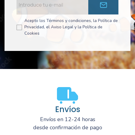
Acepto los Términos y condiciones, la Política de
Privacidad, el Aviso Legal y la Política de
Cookies
Envíos
Envíos en 12-24 horas
desde confirmación de pago