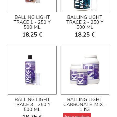
BALLING LIGHT
BALLING LIGHT
TRACE 1 - 250 Y
TRACE 2 - 250 Y
500 ML
500 ML
18,25 €
18,25 €
BALLING LIGHT
BALLING LIGHT
TRACE 3 - 250 Y
CARBONATE-MIX -
500 ML
1 KG
18,25 €
Fuera de stock