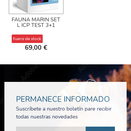
FAUNA MARIN SET
L ICP TEST 3+1
Fuera de stock
69,00 €
PERMANECE INFORMADO
Suscríbete a nuestro boletín pare recibir
todas nuestras novedades