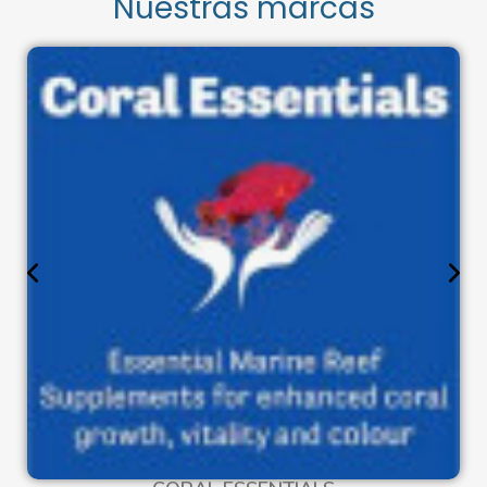
Nuestras marcas