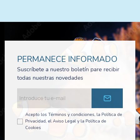
PERMANECE INFORMADO
Suscríbete a nuestro boletín pare recibir
todas nuestras novedades
Acepto los Términos y condiciones, la Política de
Privacidad, el Aviso Legal y la Política de
Cookies