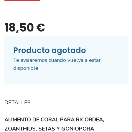
18,50 €
Producto agotado
Te avisaremos cuando vuelva a estar
disponible
DETALLES:
ALIMENTO DE CORAL PARA RICORDEA,
ZOANTHIDS, SETAS Y GONIOPORA