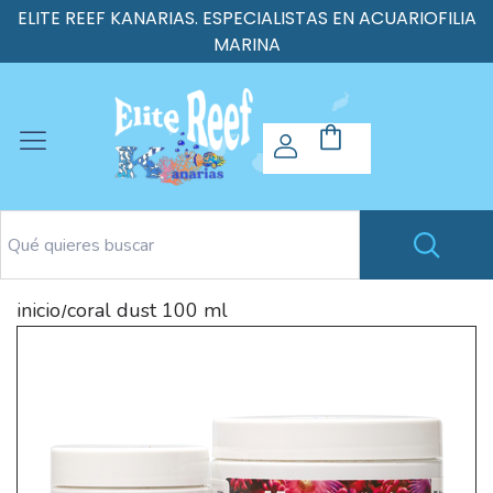
ELITE REEF KANARIAS. ESPECIALISTAS EN ACUARIOFILIA
MARINA
inicio
coral dust 100 ml
/