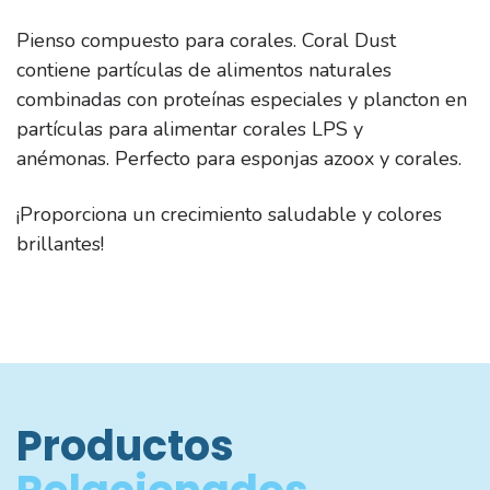
Pienso compuesto para corales.
Coral Dust
contiene partículas de alimentos naturales
combinadas con proteínas especiales y plancton en
partículas para alimentar corales LPS y
anémonas.
Perfecto para esponjas azoox y corales.
¡Proporciona un crecimiento saludable y colores
brillantes!
Productos