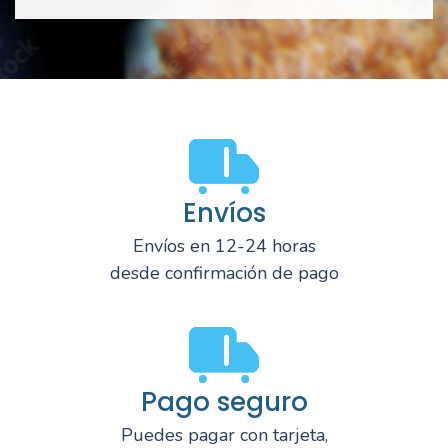
Envíos
Envíos en 12-24 horas
desde confirmación de pago
Pago seguro
Puedes pagar con tarjeta,