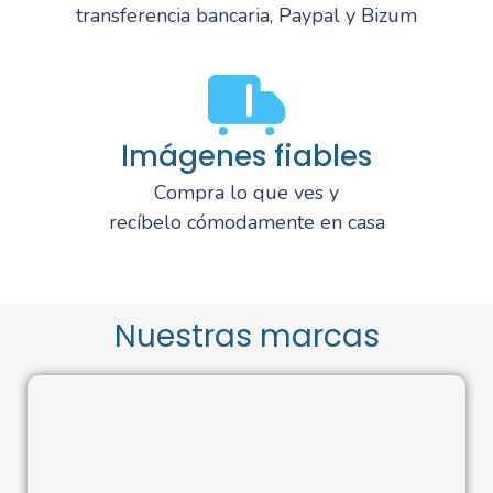
transferencia bancaria, Paypal y Bizum
Imágenes fiables
Compra lo que ves y
recíbelo cómodamente en casa
Nuestras marcas