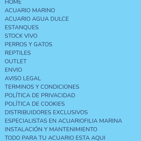
HOME
ACUARIO MARINO
ACUARIO AGUA DULCE
ESTANQUES
STOCK VIVO
PERROS Y GATOS
REPTILES
OUTLET
ENVIO
AVISO LEGAL
TERMINOS Y CONDICIONES
POLÍTICA DE PRIVACIDAD
POLÍTICA DE COOKIES
DISTRIBUIDORES EXCLUSIVOS
ESPECIALISTAS EN ACUARIOFILIA MARINA
INSTALACIÓN Y MANTENIMIENTO
TODO PARA TU ACUARIO ESTA AQUI