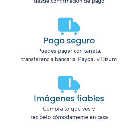
desde confirmación de pago
Pago seguro
Puedes pagar con tarjeta,
transferencia bancaria, Paypal y Bizum
Imágenes fiables
Compra lo que ves y
recíbelo cómodamente en casa