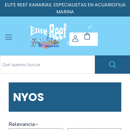
ELITE REEF KANARIAS. ESPECIALISTAS EN ACUARIOFILIA
MARINA
NYOS
Relevancia