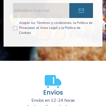
Acepto los Términos y condiciones, la Política de
Privacidad, el Aviso Legal y la Política de
Cookies
Envíos
Envíos en 12-24 horas