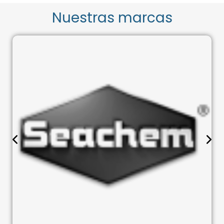
Nuestras marcas