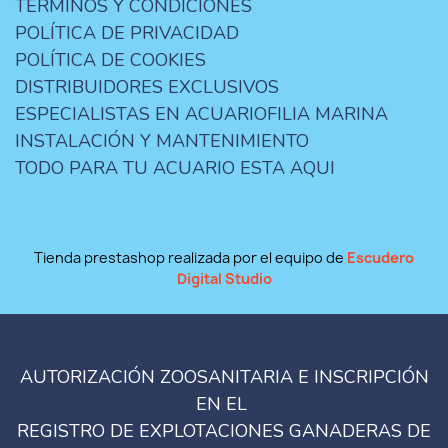
TERMINOS Y CONDICIONES
POLÍTICA DE PRIVACIDAD
POLÍTICA DE COOKIES
DISTRIBUIDORES EXCLUSIVOS
ESPECIALISTAS EN ACUARIOFILIA MARINA
INSTALACIÓN Y MANTENIMIENTO
TODO PARA TU ACUARIO ESTA AQUI
Tienda prestashop realizada por el equipo de
Escudero
Digital Studio
AUTORIZACIÓN ZOOSANITARIA E INSCRIPCIÓN
EN EL
REGISTRO DE EXPLOTACIONES GANADERAS DE