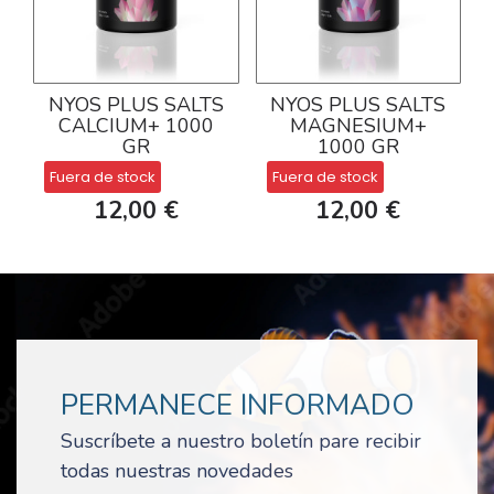
NYOS PLUS SALTS
NYOS PLUS SALTS
CALCIUM+ 1000
MAGNESIUM+
GR
1000 GR
Fuera de stock
Fuera de stock
12,00 €
12,00 €
PERMANECE INFORMADO
Suscríbete a nuestro boletín pare recibir
todas nuestras novedades