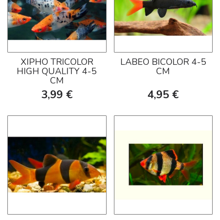
XIPHO TRICOLOR
LABEO BICOLOR 4-5
HIGH QUALITY 4-5
CM
CM
3,99 €
4,95 €