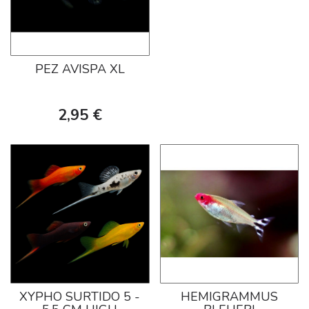
PEZ AVISPA XL
2,95 €
XYPHO SURTIDO 5 -
HEMIGRAMMUS