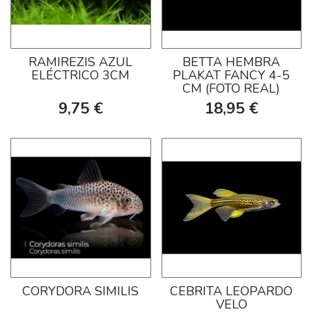
RAMIREZIS AZUL
BETTA HEMBRA
ELÉCTRICO 3CM
PLAKAT FANCY 4-5
CM (FOTO REAL)
9,75 €
18,95 €
CORYDORA SIMILIS
CEBRITA LEOPARDO
VELO