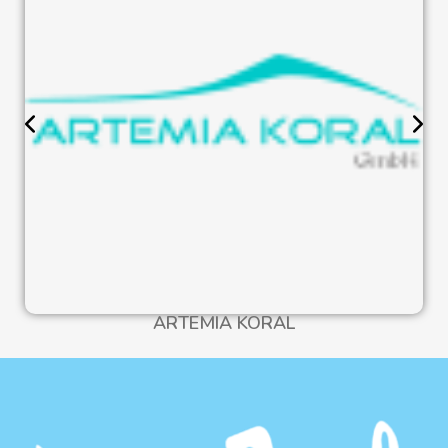
ARTEMIA KORAL