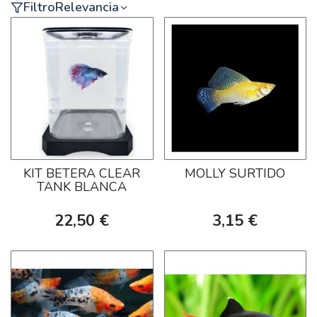
Filtro
Relevancia
KIT BETERA CLEAR
MOLLY SURTIDO
TANK BLANCA
22,50 €
3,15 €