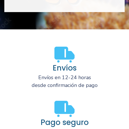
Envíos
Envíos en 12-24 horas
desde confirmación de pago
Pago seguro