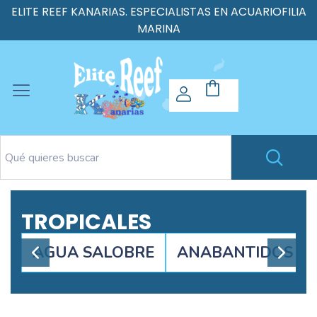
ELITE REEF KANARIAS. ESPECIALISTAS EN ACUARIOFILIA
MARINA
TROPICALES
AGUA SALOBRE
ANABANTIDOS