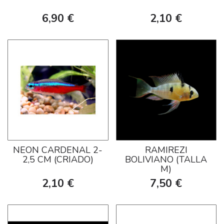
6,90 €
2,10 €
NEON CARDENAL 2-
RAMIREZI
2,5 CM (CRIADO)
BOLIVIANO (TALLA
M)
2,10 €
7,50 €