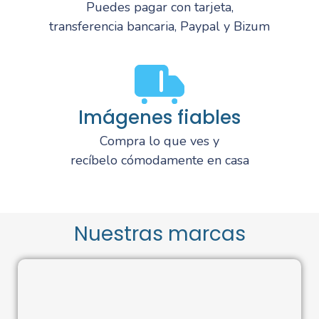
Puedes pagar con tarjeta,
transferencia bancaria, Paypal y Bizum
Imágenes fiables
Compra lo que ves y
recíbelo cómodamente en casa
Nuestras marcas