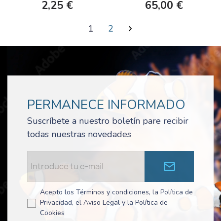
SALVAJE 6-8 CM
2,25 €
65,00 €
1
2
PERMANECE INFORMADO
Suscríbete a nuestro boletín pare recibir
todas nuestras novedades
Acepto los Términos y condiciones, la Política de
Privacidad, el Aviso Legal y la Política de
Cookies