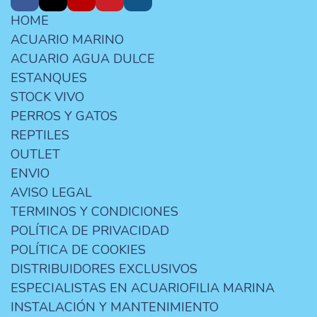
HOME
ACUARIO MARINO
ACUARIO AGUA DULCE
ESTANQUES
STOCK VIVO
PERROS Y GATOS
REPTILES
OUTLET
ENVIO
AVISO LEGAL
TERMINOS Y CONDICIONES
POLÍTICA DE PRIVACIDAD
POLÍTICA DE COOKIES
DISTRIBUIDORES EXCLUSIVOS
ESPECIALISTAS EN ACUARIOFILIA MARINA
INSTALACIÓN Y MANTENIMIENTO