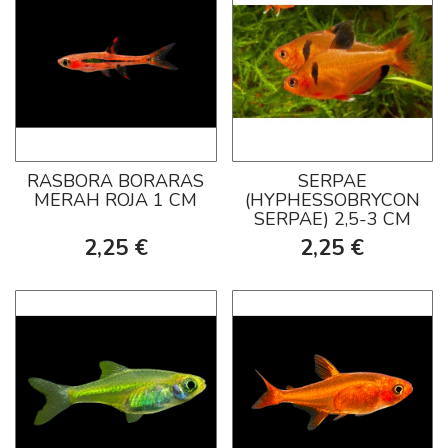
RASBORA BORARAS
SERPAE
MERAH ROJA 1 CM
(HYPHESSOBRYCON
SERPAE) 2,5-3 CM
2,25 €
2,25 €