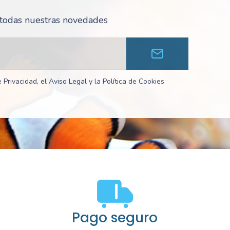
r todas nuestras novedades
 Privacidad, el Aviso Legal y la Política de Cookies
Pago seguro