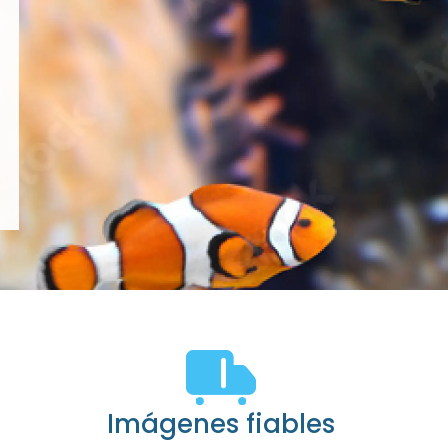
Imágenes fiables