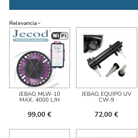
Relevancia
JEBAO, MLW-10
JEBAO, EQUIPO UV
MAX.: 4000 L/H
CW-9
99,00 €
72,00 €