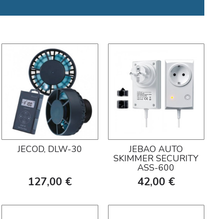
JECOD, DLW-30
JEBAO AUTO
SKIMMER SECURITY
ASS-600
127,00 €
42,00 €