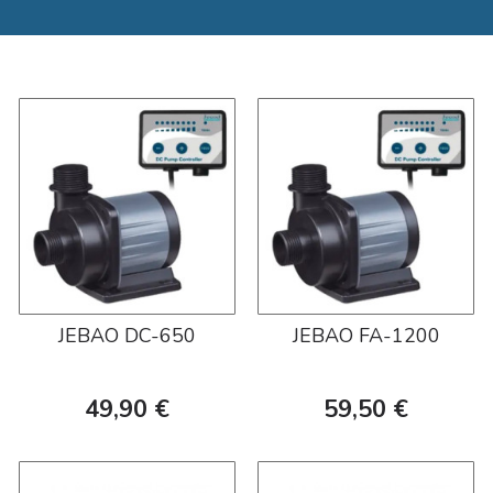
JEBAO DC-650
JEBAO FA-1200
49,90 €
59,50 €