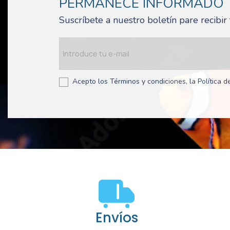
PERMANECE INFORMADO
Suscríbete a nuestro boletín pare recibi
Acepto los Términos y condiciones, la Política de
Envíos