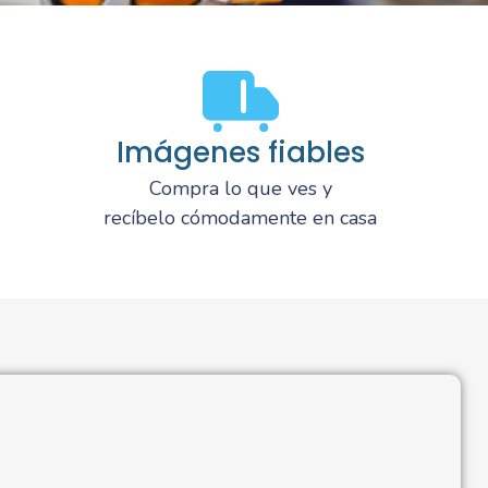
Imágenes fiables
Compra lo que ves y
recíbelo cómodamente en casa