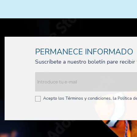
PERMANECE INFORMADO
Suscríbete a nuestro boletín pare recibi
Acepto los Términos y condiciones, la Política de