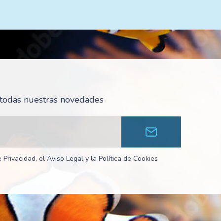
r todas nuestras novedades
 Privacidad, el Aviso Legal y la Política de Cookies