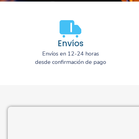
Envíos
Envíos en 12-24 horas
desde confirmación de pago