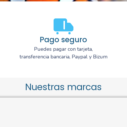
Pago seguro
Puedes pagar con tarjeta,
transferencia bancaria, Paypal y Bizum
Nuestras marcas