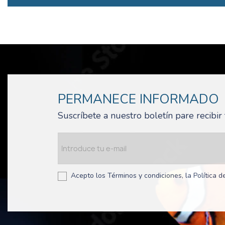
PERMANECE INFORMADO
Suscríbete a nuestro boletín pare recibi
Acepto los Términos y condiciones, la Política de