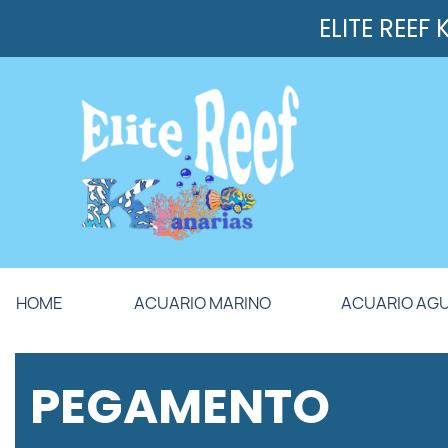
ELITE REEF
HOME
ACUARIO MARINO
ACUARIO AG
PEGAMENTO