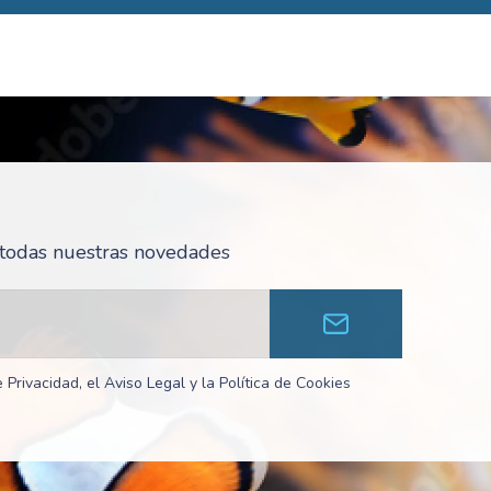
r todas nuestras novedades
 Privacidad, el Aviso Legal y la Política de Cookies