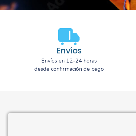
Envíos
Envíos en 12-24 horas
desde confirmación de pago