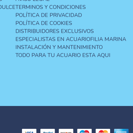
DULCE
TERMINOS Y CONDICIONES
POLÍTICA DE PRIVACIDAD
POLÍTICA DE COOKIES
DISTRIBUIDORES EXCLUSIVOS
ESPECIALISTAS EN ACUARIOFILIA MARINA
INSTALACIÓN Y MANTENIMIENTO
TODO PARA TU ACUARIO ESTA AQUI