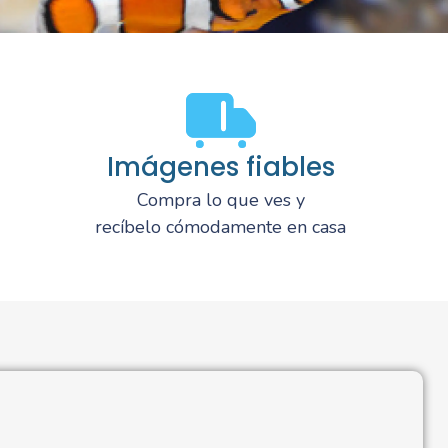
Imágenes fiables
Compra lo que ves y
recíbelo cómodamente en casa