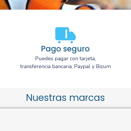
Pago seguro
Puedes pagar con tarjeta,
transferencia bancaria, Paypal y Bizum
Nuestras marcas