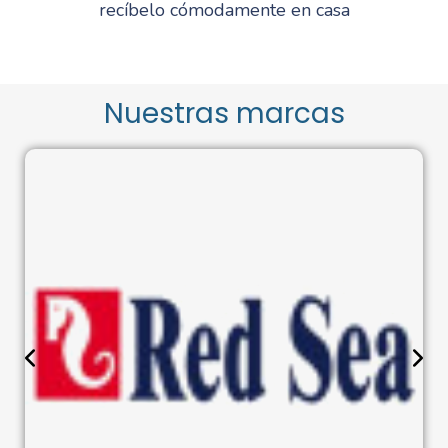
recíbelo cómodamente en casa
Nuestras marcas