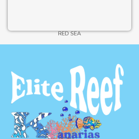
RED SEA