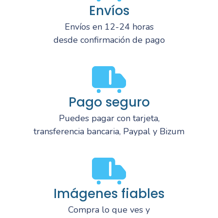
Envíos
Envíos en 12-24 horas
desde confirmación de pago
Pago seguro
Puedes pagar con tarjeta,
transferencia bancaria, Paypal y Bizum
Imágenes fiables
Compra lo que ves y