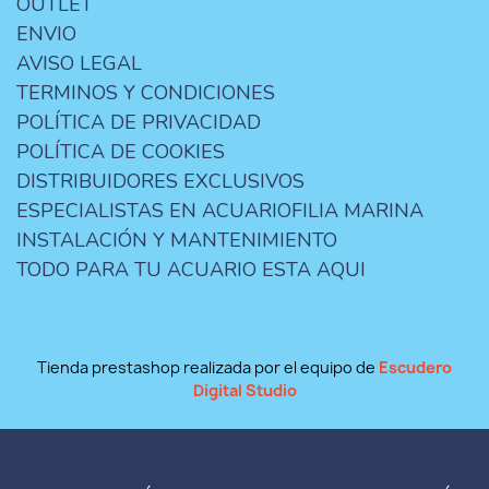
OUTLET
ENVIO
AVISO LEGAL
TERMINOS Y CONDICIONES
POLÍTICA DE PRIVACIDAD
POLÍTICA DE COOKIES
DISTRIBUIDORES EXCLUSIVOS
ESPECIALISTAS EN ACUARIOFILIA MARINA
INSTALACIÓN Y MANTENIMIENTO
TODO PARA TU ACUARIO ESTA AQUI
Tienda prestashop realizada por el equipo de
Escudero
Digital Studio