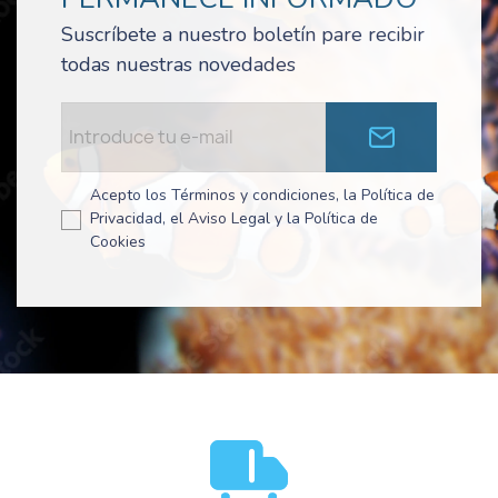
Suscríbete a nuestro boletín pare recibir
todas nuestras novedades
Acepto los Términos y condiciones, la Política de
Privacidad, el Aviso Legal y la Política de
Cookies