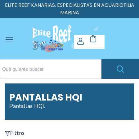
ELITE REEF KANARIAS. ESPECIALISTAS EN ACUARIOFILIA
MARINA
PANTALLAS HQI
Pantallas HQI.
Filtro