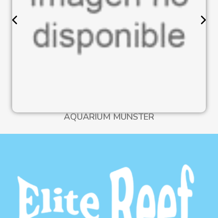
AQUARIUM MÜNSTER