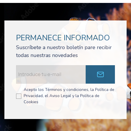
PERMANECE INFORMADO
Suscríbete a nuestro boletín pare recibir
todas nuestras novedades
Acepto los Términos y condiciones, la Política de
Privacidad, el Aviso Legal y la Política de
Cookies