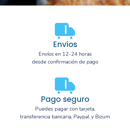
Envíos
Envíos en 12-24 horas
desde confirmación de pago
Pago seguro
Puedes pagar con tarjeta,
transferencia bancaria, Paypal y Bizum