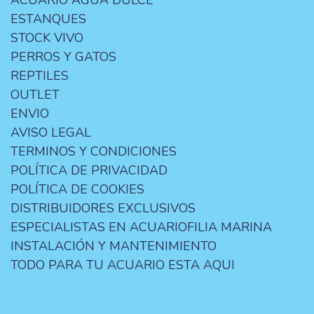
ACUARIO AGUA DULCE
ESTANQUES
STOCK VIVO
PERROS Y GATOS
REPTILES
OUTLET
ENVIO
AVISO LEGAL
TERMINOS Y CONDICIONES
POLÍTICA DE PRIVACIDAD
POLÍTICA DE COOKIES
DISTRIBUIDORES EXCLUSIVOS
ESPECIALISTAS EN ACUARIOFILIA MARINA
INSTALACIÓN Y MANTENIMIENTO
TODO PARA TU ACUARIO ESTA AQUI