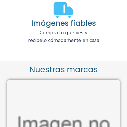
Imágenes fiables
Compra lo que ves y
recíbelo cómodamente en casa
Nuestras marcas