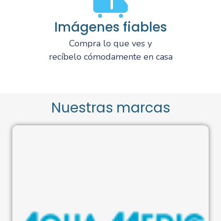
Imágenes fiables
Compra lo que ves y
recíbelo cómodamente en casa
Nuestras marcas