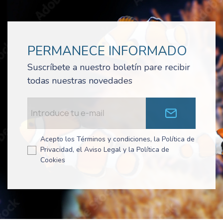
PERMANECE INFORMADO
Suscríbete a nuestro boletín pare recibir
todas nuestras novedades
Acepto los Términos y condiciones, la Política de
Privacidad, el Aviso Legal y la Política de
Cookies