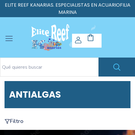
ELITE REEF KANARIAS. ESPECIALISTAS EN ACUARIOFILIA
MARINA
ANTIALGAS
Filtro