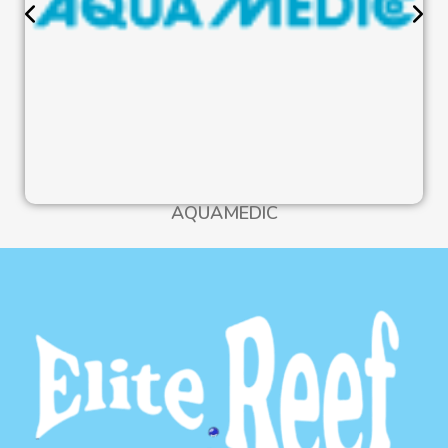
AQUAMEDIC