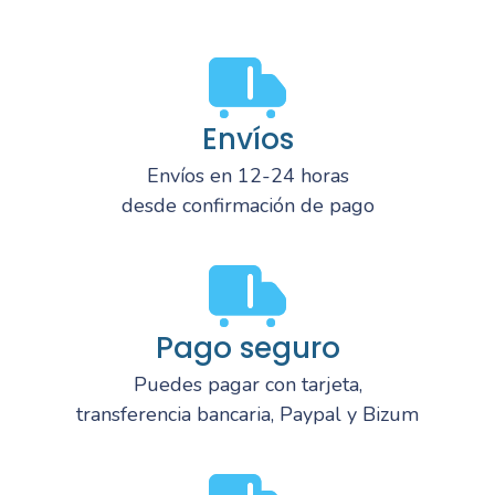
Envíos
Envíos en 12-24 horas
desde confirmación de pago
Pago seguro
Puedes pagar con tarjeta,
transferencia bancaria, Paypal y Bizum