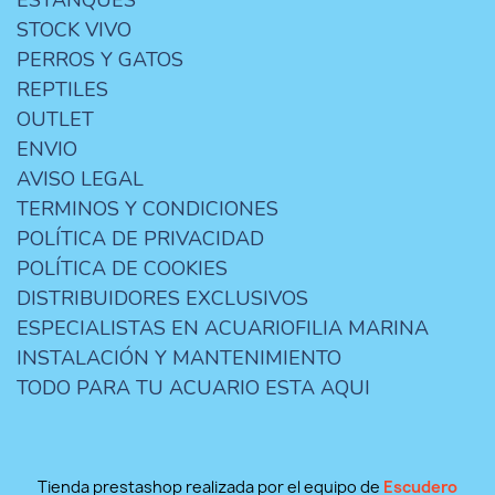
ESTANQUES
STOCK VIVO
PERROS Y GATOS
REPTILES
OUTLET
ENVIO
AVISO LEGAL
TERMINOS Y CONDICIONES
POLÍTICA DE PRIVACIDAD
POLÍTICA DE COOKIES
DISTRIBUIDORES EXCLUSIVOS
ESPECIALISTAS EN ACUARIOFILIA MARINA
INSTALACIÓN Y MANTENIMIENTO
TODO PARA TU ACUARIO ESTA AQUI
Tienda prestashop realizada por el equipo de
Escudero