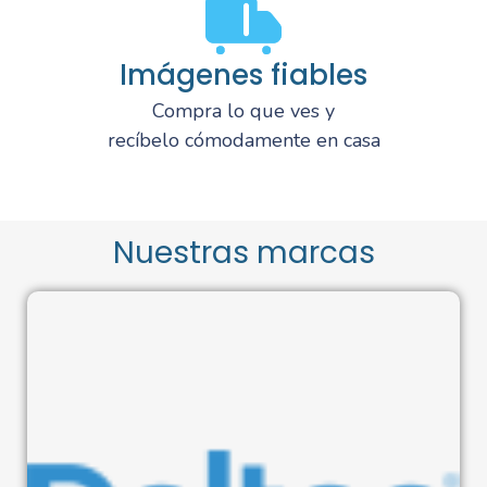
Imágenes fiables
Compra lo que ves y
recíbelo cómodamente en casa
Nuestras marcas