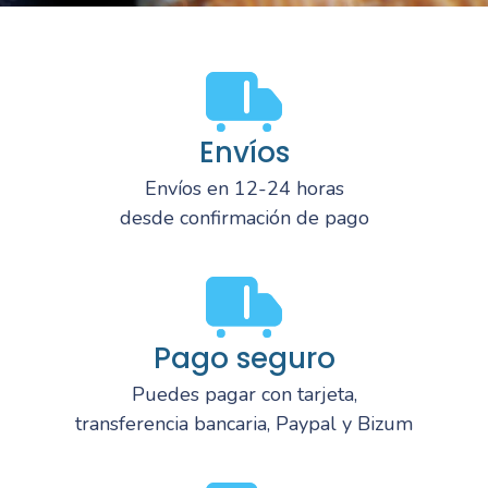
Envíos
Envíos en 12-24 horas
desde confirmación de pago
Pago seguro
Puedes pagar con tarjeta,
transferencia bancaria, Paypal y Bizum