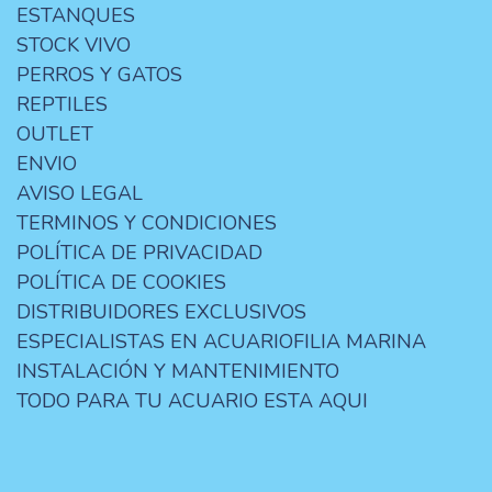
ESTANQUES
STOCK VIVO
PERROS Y GATOS
REPTILES
OUTLET
ENVIO
AVISO LEGAL
TERMINOS Y CONDICIONES
POLÍTICA DE PRIVACIDAD
POLÍTICA DE COOKIES
DISTRIBUIDORES EXCLUSIVOS
ESPECIALISTAS EN ACUARIOFILIA MARINA
INSTALACIÓN Y MANTENIMIENTO
TODO PARA TU ACUARIO ESTA AQUI