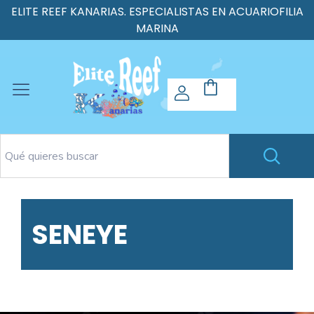
ELITE REEF KANARIAS. ESPECIALISTAS EN ACUARIOFILIA
MARINA
SENEYE