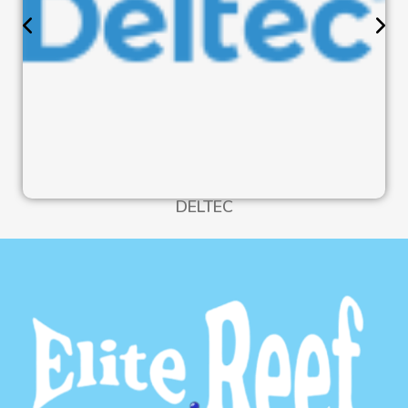
DELTEC