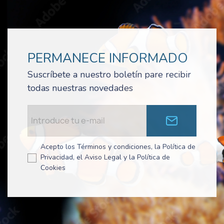
PERMANECE INFORMADO
Suscríbete a nuestro boletín pare recibir
todas nuestras novedades
Acepto los Términos y condiciones, la Política de
Privacidad, el Aviso Legal y la Política de
Cookies