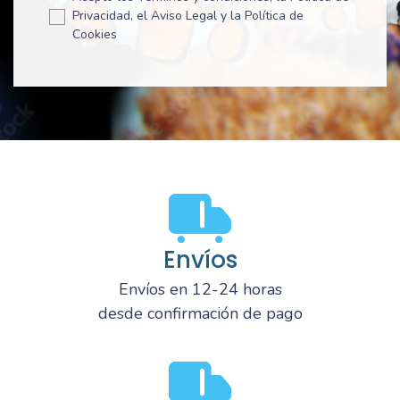
Privacidad, el Aviso Legal y la Política de
Cookies
Envíos
Envíos en 12-24 horas
desde confirmación de pago