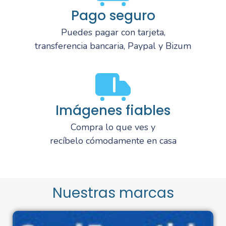
Pago seguro
Puedes pagar con tarjeta,
transferencia bancaria, Paypal y Bizum
Imágenes fiables
Compra lo que ves y
recíbelo cómodamente en casa
Nuestras marcas