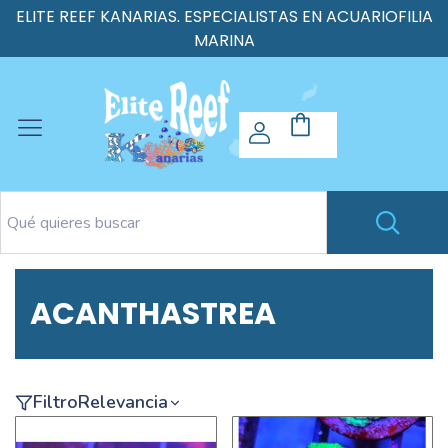
ELITE REEF KANARIAS. ESPECIALISTAS EN ACUARIOFILIA
MARINA
ACANTHASTREA
Filtro
Relevancia