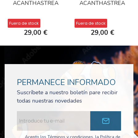
ACANTHASTREA
ACANTHASTREA
Fuera de stock
Fuera de stock
29,00 €
29,00 €
PERMANECE INFORMADO
Suscríbete a nuestro boletín pare recibir
todas nuestras novedades
Acepto los Términos y condiciones, la Política de