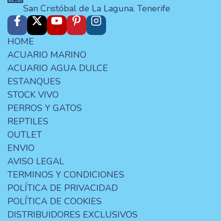
San Cristóbal de La Laguna. Tenerife
HOME
ACUARIO MARINO
ACUARIO AGUA DULCE
ESTANQUES
STOCK VIVO
PERROS Y GATOS
REPTILES
OUTLET
ENVIO
AVISO LEGAL
TERMINOS Y CONDICIONES
POLÍTICA DE PRIVACIDAD
POLÍTICA DE COOKIES
DISTRIBUIDORES EXCLUSIVOS