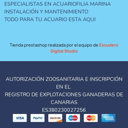
ESPECIALISTAS EN ACUARIOFILIA MARINA
INSTALACIÓN Y MANTENIMIENTO
TODO PARA TU ACUARIO ESTA AQUI
Tienda prestashop realizada por el equipo de
Escudero
Digital Studio
AUTORIZACIÓN ZOOSANITARIA E INSCRIPCIÓN
EN EL
REGISTRO DE EXPLOTACIONES GANADERAS DE
CANARIAS
ES380230027256