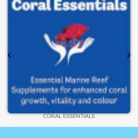
CORAL ESSENTIALS