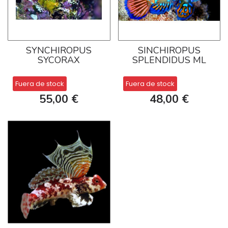
SYNCHIROPUS
SINCHIROPUS
SYCORAX
SPLENDIDUS ML
Fuera de stock
Fuera de stock
55,00 €
48,00 €