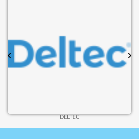
DELTEC