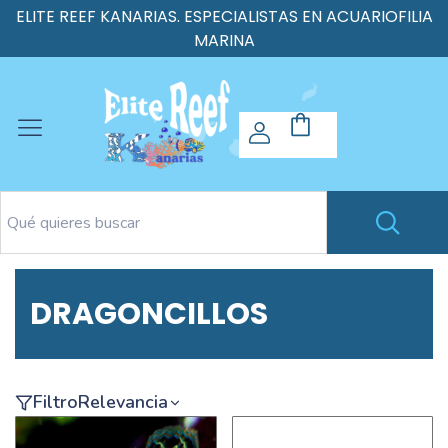
ELITE REEF KANARIAS. ESPECIALISTAS EN ACUARIOFILIA
MARINA
DRAGONCILLOS
Filtro
Relevancia