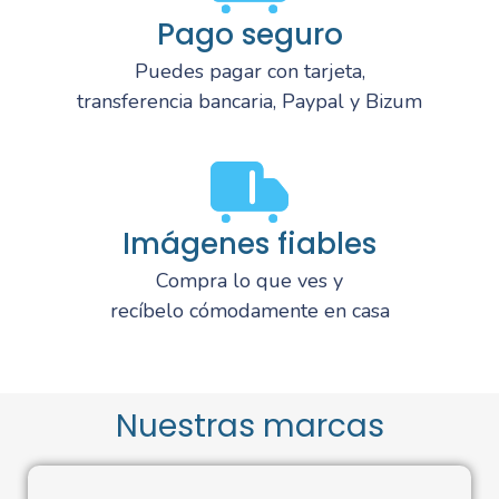
Pago seguro
Puedes pagar con tarjeta,
transferencia bancaria, Paypal y Bizum
Imágenes fiables
Compra lo que ves y
recíbelo cómodamente en casa
Nuestras marcas