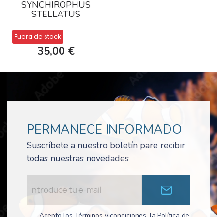
SYNCHIROPHUS
STELLATUS
Fuera de stock
35,00 €
PERMANECE INFORMADO
Suscríbete a nuestro boletín pare recibir
todas nuestras novedades
Acepto los Términos y condiciones, la Política de