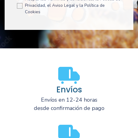
Privacidad, el Aviso Legal y la Política de
Cookies
Envíos
Envíos en 12-24 horas
desde confirmación de pago