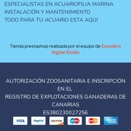
ESPECIALISTAS EN ACUARIOFILIA MARINA
INSTALACIÓN Y MANTENIMIENTO
TODO PARA TU ACUARIO ESTA AQUI
Tienda prestashop realizada por el equipo de
Escudero
Digital Studio
AUTORIZACIÓN ZOOSANITARIA E INSCRIPCIÓN
EN EL
REGISTRO DE EXPLOTACIONES GANADERAS DE
CANARIAS
ES380230027256