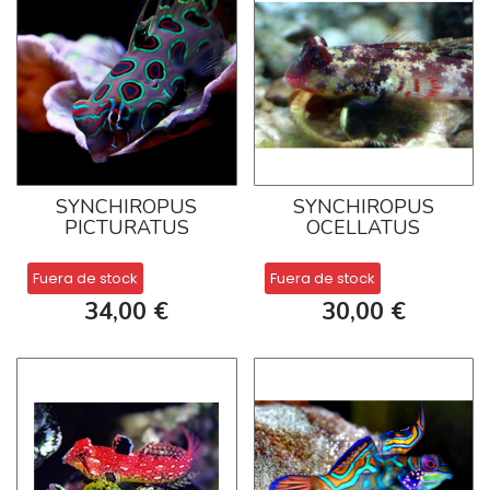
SYNCHIROPUS
SYNCHIROPUS
PICTURATUS
OCELLATUS
Fuera de stock
Fuera de stock
34,00 €
30,00 €