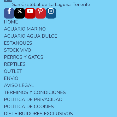
San Cristóbal de La Laguna. Tenerife
HOME
ACUARIO MARINO
ACUARIO AGUA DULCE
ESTANQUES
STOCK VIVO
PERROS Y GATOS
REPTILES
OUTLET
ENVIO
AVISO LEGAL
TERMINOS Y CONDICIONES
POLÍTICA DE PRIVACIDAD
POLÍTICA DE COOKIES
DISTRIBUIDORES EXCLUSIVOS