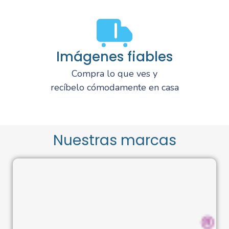
Imágenes fiables
Compra lo que ves y
recíbelo cómodamente en casa
Nuestras marcas