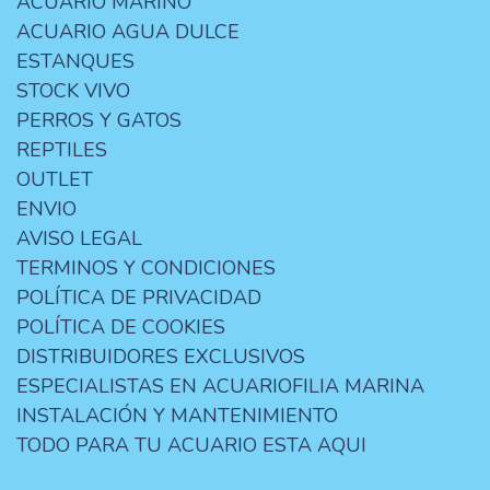
ACUARIO MARINO
ACUARIO AGUA DULCE
ESTANQUES
STOCK VIVO
PERROS Y GATOS
REPTILES
OUTLET
ENVIO
AVISO LEGAL
TERMINOS Y CONDICIONES
POLÍTICA DE PRIVACIDAD
POLÍTICA DE COOKIES
DISTRIBUIDORES EXCLUSIVOS
ESPECIALISTAS EN ACUARIOFILIA MARINA
INSTALACIÓN Y MANTENIMIENTO
TODO PARA TU ACUARIO ESTA AQUI