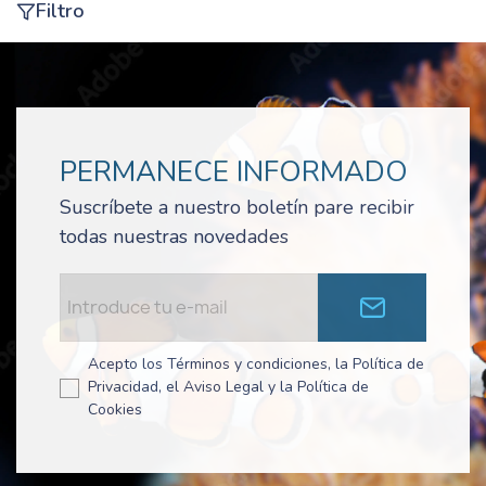
Filtro
PERMANECE INFORMADO
Suscríbete a nuestro boletín pare recibir
todas nuestras novedades
Acepto los Términos y condiciones, la Política de
Privacidad, el Aviso Legal y la Política de
Cookies