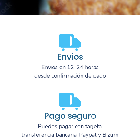
Envíos
Envíos en 12-24 horas
desde confirmación de pago
Pago seguro
Puedes pagar con tarjeta,
transferencia bancaria, Paypal y Bizum