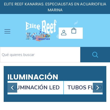
ELITE REEF KANARIAS. ESPECIALISTAS EN ACUARIOFILIA
MARINA
ILUMINACIÓN
ILUMINACIÓN LED
TUBOS FLUORE