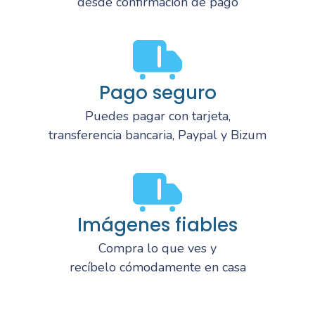
desde confirmación de pago
Pago seguro
Puedes pagar con tarjeta,
transferencia bancaria, Paypal y Bizum
Imágenes fiables
Compra lo que ves y
recíbelo cómodamente en casa