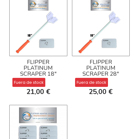
FLIPPER
FLIPPER
PLATINUM
PLATINUM
SCRAPER 18"
SCRAPER 28"
Fuera de stock
Fuera de stock
21,00 €
25,00 €