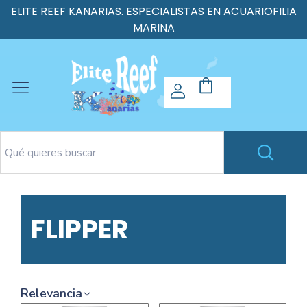
ELITE REEF KANARIAS. ESPECIALISTAS EN ACUARIOFILIA
MARINA
FLIPPER
Relevancia