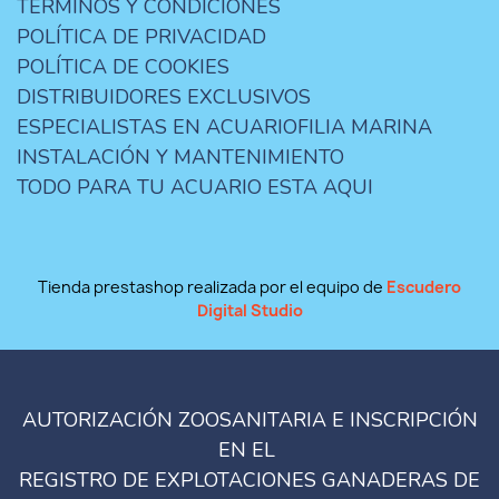
TERMINOS Y CONDICIONES
POLÍTICA DE PRIVACIDAD
POLÍTICA DE COOKIES
DISTRIBUIDORES EXCLUSIVOS
ESPECIALISTAS EN ACUARIOFILIA MARINA
INSTALACIÓN Y MANTENIMIENTO
TODO PARA TU ACUARIO ESTA AQUI
Tienda prestashop realizada por el equipo de
Escudero
Digital Studio
AUTORIZACIÓN ZOOSANITARIA E INSCRIPCIÓN
EN EL
REGISTRO DE EXPLOTACIONES GANADERAS DE