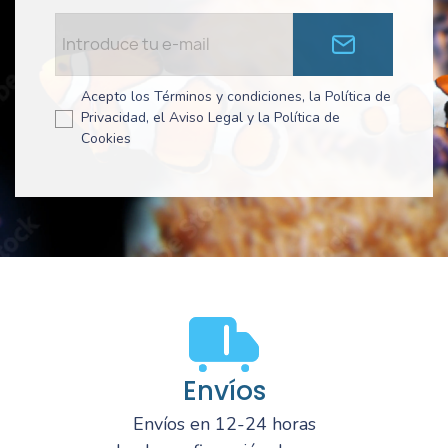
Acepto los Términos y condiciones, la Política de
Privacidad, el Aviso Legal y la Política de
Cookies
Envíos
Envíos en 12-24 horas