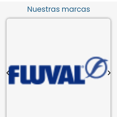
Nuestras marcas