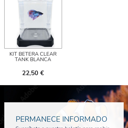
KIT BETERA CLEAR
TANK BLANCA
22,50 €
PERMANECE INFORMADO