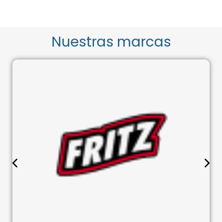
Nuestras marcas