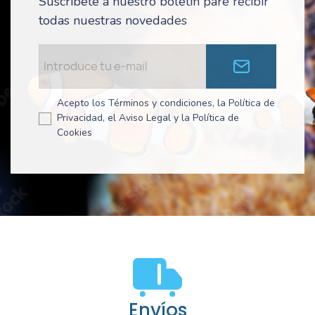
Suscríbete a nuestro boletín pare recibir
todas nuestras novedades
Acepto los Términos y condiciones, la Política de
Privacidad, el Aviso Legal y la Política de
Cookies
Envíos