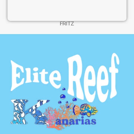
FRITZ