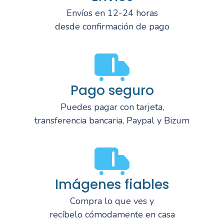
Envíos en 12-24 horas
desde confirmación de pago
Pago seguro
Puedes pagar con tarjeta,
transferencia bancaria, Paypal y Bizum
Imágenes fiables
Compra lo que ves y
recíbelo cómodamente en casa