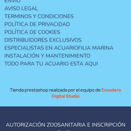
ENVIO
AVISO LEGAL
TERMINOS Y CONDICIONES
POLÍTICA DE PRIVACIDAD
POLÍTICA DE COOKIES
DISTRIBUIDORES EXCLUSIVOS
ESPECIALISTAS EN ACUARIOFILIA MARINA
INSTALACIÓN Y MANTENIMIENTO
TODO PARA TU ACUARIO ESTA AQUI
Tienda prestashop realizada por el equipo de
Escudero
Digital Studio
AUTORIZACIÓN ZOOSANITARIA E INSCRIPCIÓN