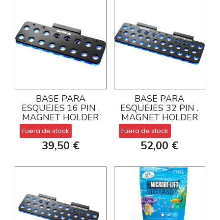
BASE PARA
BASE PARA
ESQUEJES 16 PIN .
ESQUEJES 32 PIN .
MAGNET HOLDER
MAGNET HOLDER
Fuera de stock
Fuera de stock
39,50 €
52,00 €