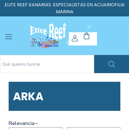
ELITE REEF KANARIAS. ESPECIALISTAS EN ACUARIOFILIA
MARINA
ARKA
Relevancia