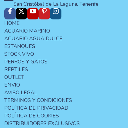
San Cristóbal de La Laguna. Tenerife
HOME
ACUARIO MARINO
ACUARIO AGUA DULCE
ESTANQUES
STOCK VIVO
PERROS Y GATOS
REPTILES
OUTLET
ENVIO
AVISO LEGAL
TERMINOS Y CONDICIONES
POLÍTICA DE PRIVACIDAD
POLÍTICA DE COOKIES
DISTRIBUIDORES EXCLUSIVOS