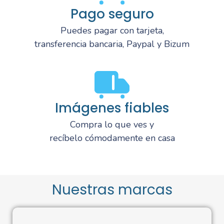
Pago seguro
Puedes pagar con tarjeta,
transferencia bancaria, Paypal y Bizum
Imágenes fiables
Compra lo que ves y
recíbelo cómodamente en casa
Nuestras marcas