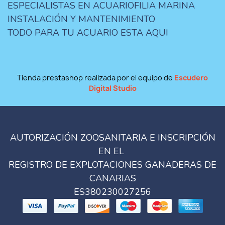
ESPECIALISTAS EN ACUARIOFILIA MARINA
INSTALACIÓN Y MANTENIMIENTO
TODO PARA TU ACUARIO ESTA AQUI
Tienda prestashop realizada por el equipo de
Escudero
Digital Studio
AUTORIZACIÓN ZOOSANITARIA E INSCRIPCIÓN
EN EL
REGISTRO DE EXPLOTACIONES GANADERAS DE
CANARIAS
ES380230027256