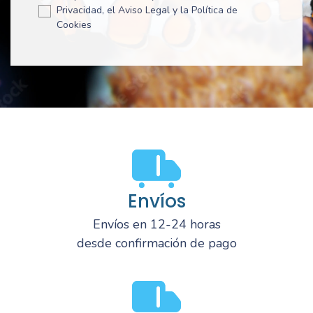
Privacidad, el Aviso Legal y la Política de
Cookies
Envíos
Envíos en 12-24 horas
desde confirmación de pago