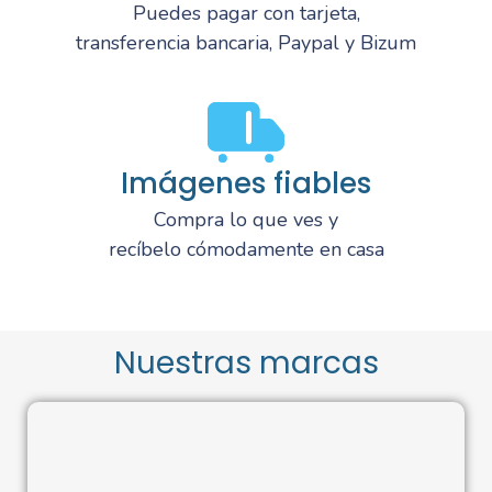
Puedes pagar con tarjeta,
transferencia bancaria, Paypal y Bizum
Imágenes fiables
Compra lo que ves y
recíbelo cómodamente en casa
Nuestras marcas