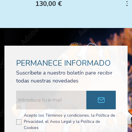
130,00 €
3
PERMANECE INFORMADO
Suscríbete a nuestro boletín pare recibir
todas nuestras novedades
Acepto los Términos y condiciones, la Política de
Privacidad, el Aviso Legal y la Política de
Cookies