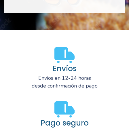
Envíos
Envíos en 12-24 horas
desde confirmación de pago
Pago seguro