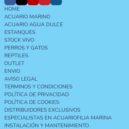
HOME
ACUARIO MARINO
ACUARIO AGUA DULCE
ESTANQUES
STOCK VIVO
PERROS Y GATOS
REPTILES
OUTLET
ENVIO
AVISO LEGAL
TERMINOS Y CONDICIONES
POLÍTICA DE PRIVACIDAD
POLÍTICA DE COOKIES
DISTRIBUIDORES EXCLUSIVOS
ESPECIALISTAS EN ACUARIOFILIA MARINA
INSTALACIÓN Y MANTENIMIENTO