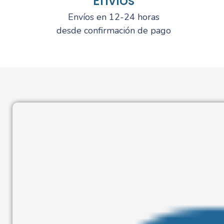
Envíos
Envíos en 12-24 horas
desde confirmación de pago