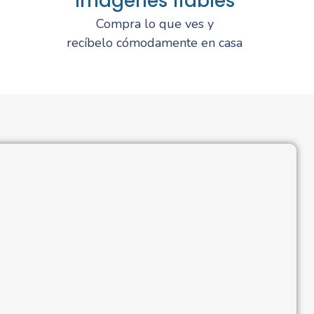
Imágenes fiables
Compra lo que ves y
recíbelo cómodamente en casa