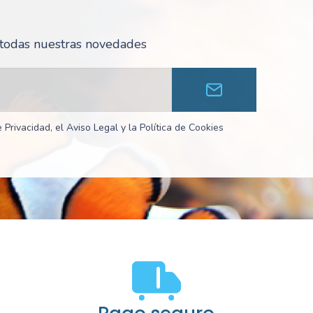
r todas nuestras novedades
 Privacidad, el Aviso Legal y la Política de Cookies