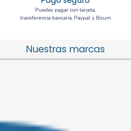
Pago seguro
Puedes pagar con tarjeta,
transferencia bancaria, Paypal y Bizum
Nuestras marcas