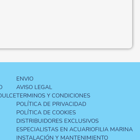
ENVIO
O
AVISO LEGAL
DULCE
TERMINOS Y CONDICIONES
POLÍTICA DE PRIVACIDAD
POLÍTICA DE COOKIES
DISTRIBUIDORES EXCLUSIVOS
ESPECIALISTAS EN ACUARIOFILIA MARINA
INSTALACIÓN Y MANTENIMIENTO