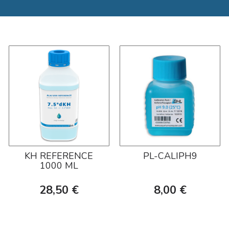
KH REFERENCE
PL-CALIPH9
1000 ML
28,50 €
8,00 €