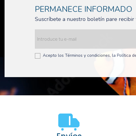
PERMANECE INFORMADO
Suscríbete a nuestro boletín pare recibi
Acepto los Términos y condiciones, la Política de