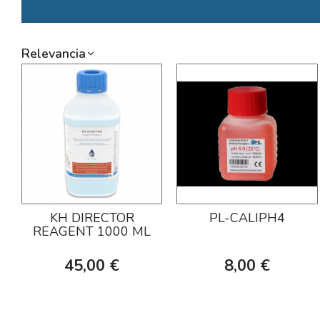
Relevancia
KH DIRECTOR
PL-CALIPH4
REAGENT 1000 ML
45,00 €
8,00 €