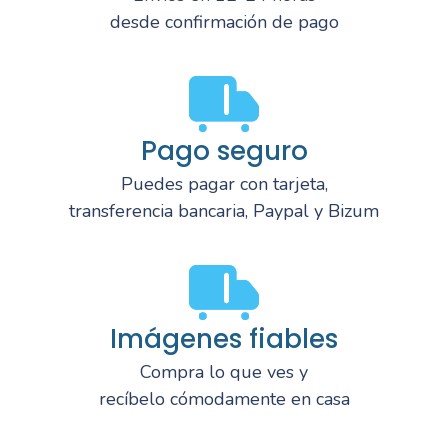
desde confirmación de pago
Pago seguro
Puedes pagar con tarjeta,
transferencia bancaria, Paypal y Bizum
Imágenes fiables
Compra lo que ves y
recíbelo cómodamente en casa