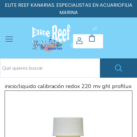
ELITE REEF KANARIAS. ESPECIALISTAS EN ACUARIOFILIA
MARINA
inicio
liquido calibración redox 220 mv ghl profilux
/