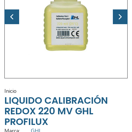
inicio
LIQUIDO CALIBRACIÓN
REDOX 220 MV GHL
PROFILUX
Marca:
GHL