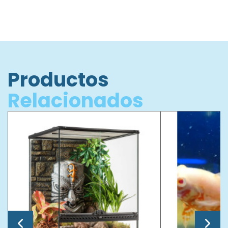
Productos
Relacionados