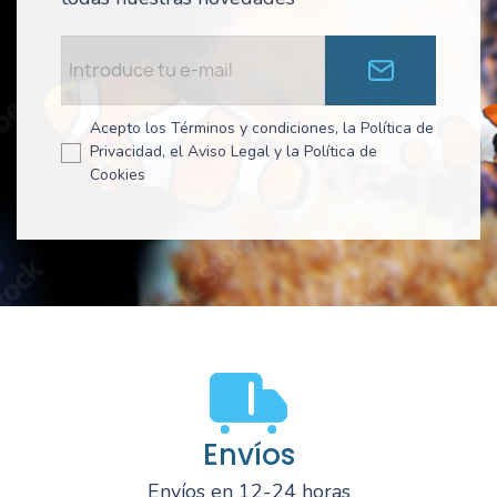
Acepto los Términos y condiciones, la Política de
Privacidad, el Aviso Legal y la Política de
Cookies
Envíos
Envíos en 12-24 horas