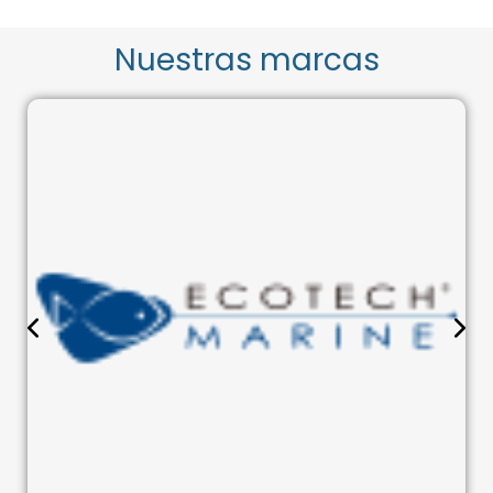
Nuestras marcas