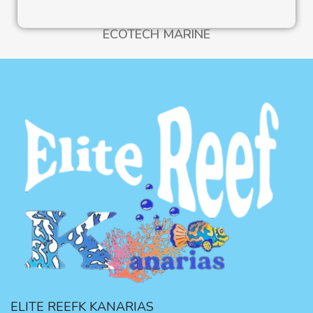
ECOTECH MARINE
ELITE REEFK KANARIAS