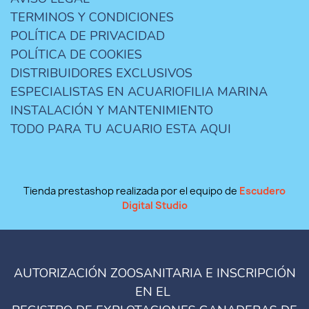
TERMINOS Y CONDICIONES
POLÍTICA DE PRIVACIDAD
POLÍTICA DE COOKIES
DISTRIBUIDORES EXCLUSIVOS
ESPECIALISTAS EN ACUARIOFILIA MARINA
INSTALACIÓN Y MANTENIMIENTO
TODO PARA TU ACUARIO ESTA AQUI
Tienda prestashop realizada por el equipo de
Escudero
Digital Studio
AUTORIZACIÓN ZOOSANITARIA E INSCRIPCIÓN
EN EL