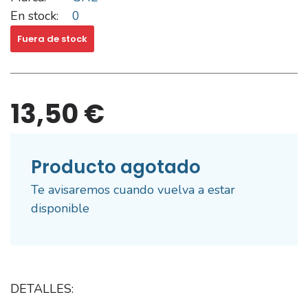
En stock:
0
Fuera de stock
13,50 €
Producto agotado
Te avisaremos cuando vuelva a estar
disponible
DETALLES: