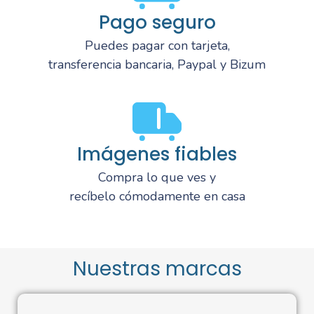
Pago seguro
Puedes pagar con tarjeta,
transferencia bancaria, Paypal y Bizum
Imágenes fiables
Compra lo que ves y
recíbelo cómodamente en casa
Nuestras marcas