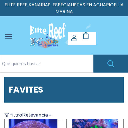
ELITE REEF KANARIAS. ESPECIALISTAS EN ACUARIOFILIA
MARINA
FAVITES
Filtro
Relevancia