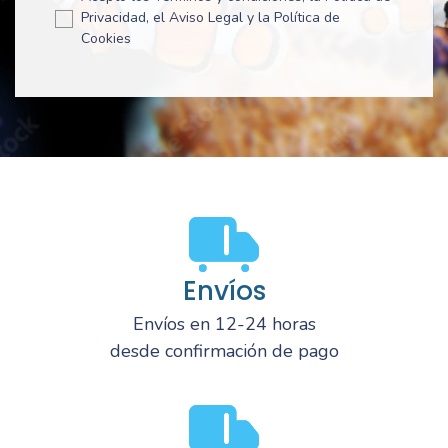
Privacidad, el Aviso Legal y la Política de
Cookies
Envíos
Envíos en 12-24 horas
desde confirmación de pago