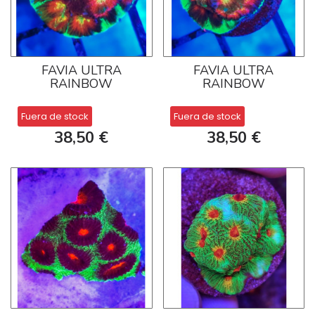
FAVIA ULTRA
FAVIA ULTRA
RAINBOW
RAINBOW
Fuera de stock
Fuera de stock
38,50 €
38,50 €