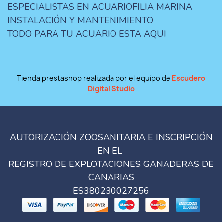
ESPECIALISTAS EN ACUARIOFILIA MARINA
INSTALACIÓN Y MANTENIMIENTO
TODO PARA TU ACUARIO ESTA AQUI
Tienda prestashop realizada por el equipo de
Escudero
Digital Studio
AUTORIZACIÓN ZOOSANITARIA E INSCRIPCIÓN
EN EL
REGISTRO DE EXPLOTACIONES GANADERAS DE
CANARIAS
ES380230027256