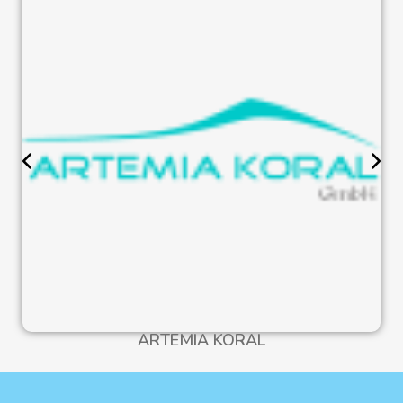
ARTEMIA KORAL