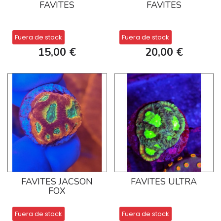
FAVITES
FAVITES
Fuera de stock
Fuera de stock
15,00 €
20,00 €
FAVITES JACSON
FAVITES ULTRA
FOX
Fuera de stock
Fuera de stock