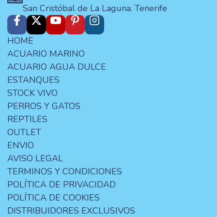
San Cristóbal de La Laguna. Tenerife
HOME
ACUARIO MARINO
ACUARIO AGUA DULCE
ESTANQUES
STOCK VIVO
PERROS Y GATOS
REPTILES
OUTLET
ENVIO
AVISO LEGAL
TERMINOS Y CONDICIONES
POLÍTICA DE PRIVACIDAD
POLÍTICA DE COOKIES
DISTRIBUIDORES EXCLUSIVOS