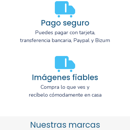
Pago seguro
Puedes pagar con tarjeta,
transferencia bancaria, Paypal y Bizum
Imágenes fiables
Compra lo que ves y
recíbelo cómodamente en casa
Nuestras marcas