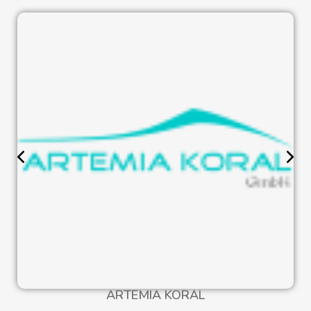
ARTEMIA KORAL