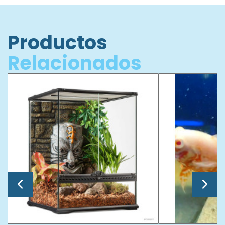
Productos
Relacionados