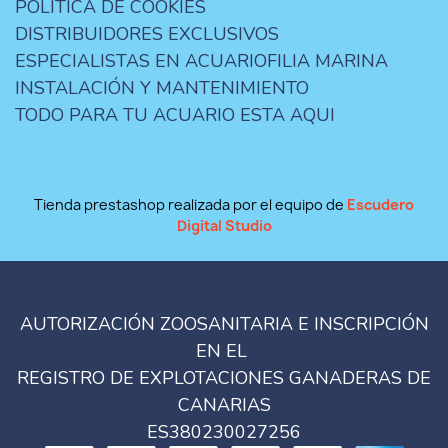
POLÍTICA DE COOKIES
DISTRIBUIDORES EXCLUSIVOS
ESPECIALISTAS EN ACUARIOFILIA MARINA
INSTALACIÓN Y MANTENIMIENTO
TODO PARA TU ACUARIO ESTA AQUI
Tienda prestashop realizada por el equipo de
Escudero
Digital Studio
AUTORIZACIÓN ZOOSANITARIA E INSCRIPCIÓN
EN EL
REGISTRO DE EXPLOTACIONES GANADERAS DE
CANARIAS
ES380230027256