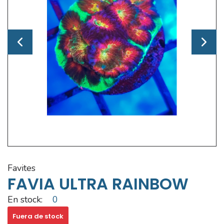
favites
FAVIA ULTRA RAINBOW
En stock:
0
Fuera de stock