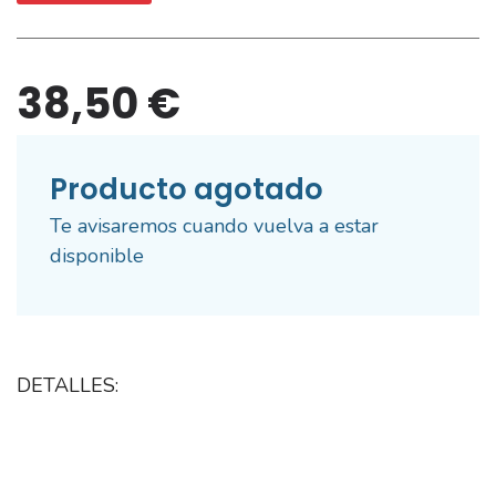
38,50 €
Producto agotado
Te avisaremos cuando vuelva a estar
disponible
DETALLES: