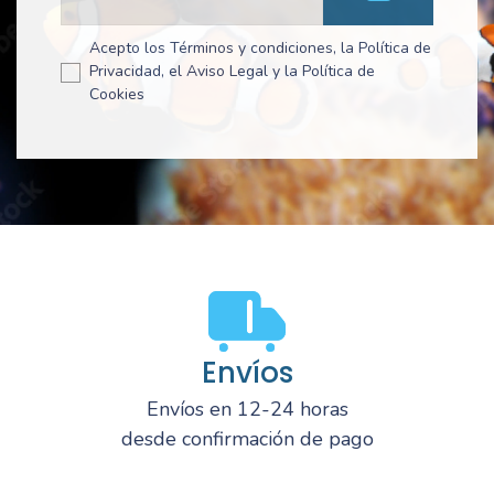
Acepto los Términos y condiciones, la Política de
Privacidad, el Aviso Legal y la Política de
Cookies
Envíos
Envíos en 12-24 horas
desde confirmación de pago