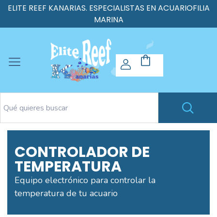
ELITE REEF KANARIAS. ESPECIALISTAS EN ACUARIOFILIA
MARINA
CONTROLADOR DE
TEMPERATURA
Equipo electrónico para controlar la
temperatura de tu acuario