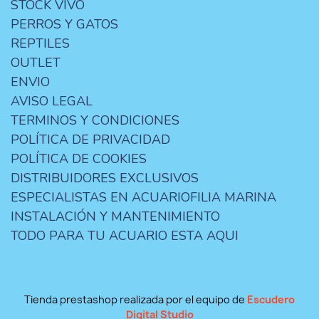
STOCK VIVO
PERROS Y GATOS
REPTILES
OUTLET
ENVIO
AVISO LEGAL
TERMINOS Y CONDICIONES
POLÍTICA DE PRIVACIDAD
POLÍTICA DE COOKIES
DISTRIBUIDORES EXCLUSIVOS
ESPECIALISTAS EN ACUARIOFILIA MARINA
INSTALACIÓN Y MANTENIMIENTO
TODO PARA TU ACUARIO ESTA AQUI
Tienda prestashop realizada por el equipo de
Escudero
Digital Studio