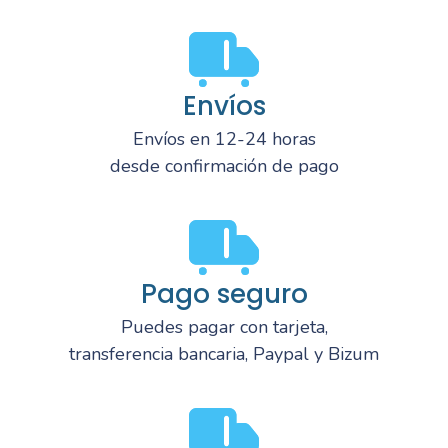
Envíos
Envíos en 12-24 horas
desde confirmación de pago
Pago seguro
Puedes pagar con tarjeta,
transferencia bancaria, Paypal y Bizum