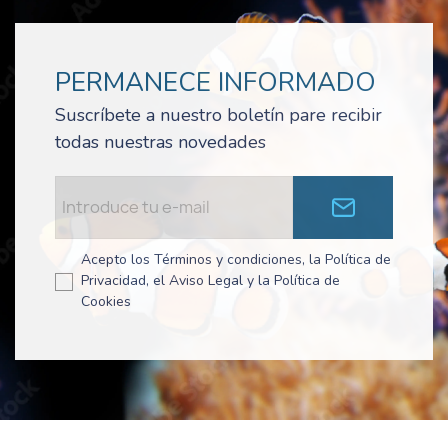
PERMANECE INFORMADO
Suscríbete a nuestro boletín pare recibir
todas nuestras novedades
Acepto los Términos y condiciones, la Política de
Privacidad, el Aviso Legal y la Política de
Cookies