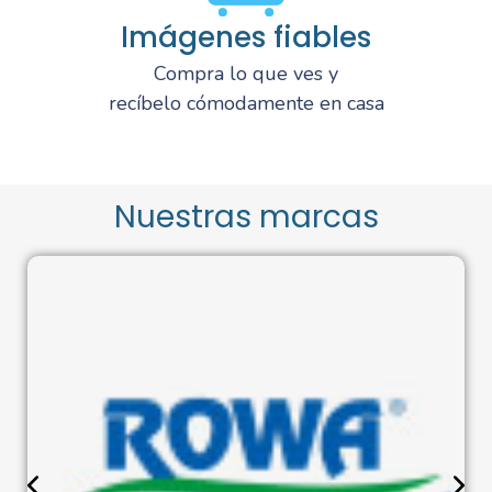
Imágenes fiables
Compra lo que ves y
recíbelo cómodamente en casa
Nuestras marcas