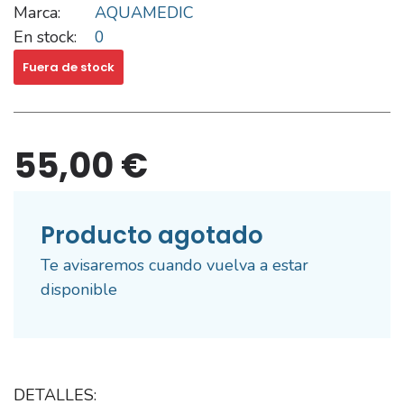
Marca:
AQUAMEDIC
En stock:
0
Fuera de stock
55,00 €
Producto agotado
Te avisaremos cuando vuelva a estar
disponible
DETALLES: