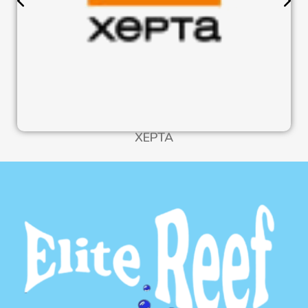
XEPTA