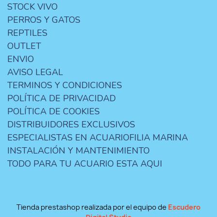
STOCK VIVO
PERROS Y GATOS
REPTILES
OUTLET
ENVIO
AVISO LEGAL
TERMINOS Y CONDICIONES
POLÍTICA DE PRIVACIDAD
POLÍTICA DE COOKIES
DISTRIBUIDORES EXCLUSIVOS
ESPECIALISTAS EN ACUARIOFILIA MARINA
INSTALACIÓN Y MANTENIMIENTO
TODO PARA TU ACUARIO ESTA AQUI
Tienda prestashop realizada por el equipo de
Escudero