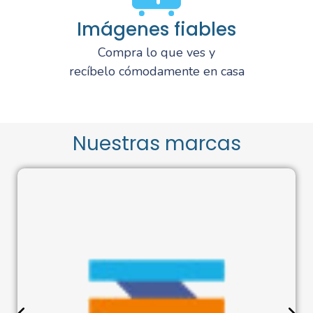
Imágenes fiables
Compra lo que ves y
recíbelo cómodamente en casa
Nuestras marcas