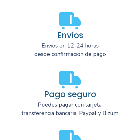
Envíos
Envíos en 12-24 horas
desde confirmación de pago
Pago seguro
Puedes pagar con tarjeta,
transferencia bancaria, Paypal y Bizum