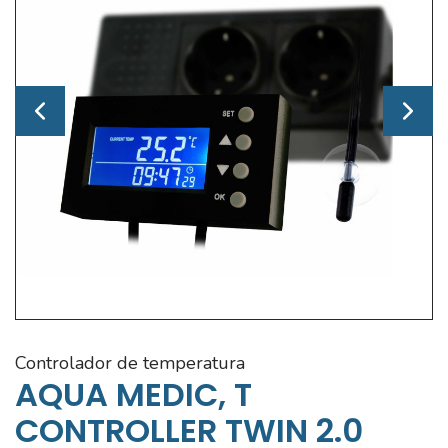
controlador de temperatura
AQUA MEDIC, T
CONTROLLER TWIN 2.0