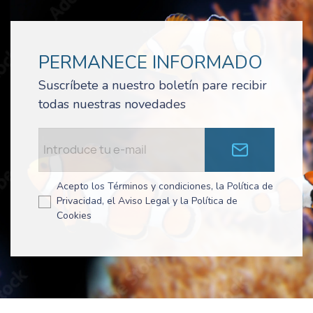
PERMANECE INFORMADO
Suscríbete a nuestro boletín pare recibir
todas nuestras novedades
Acepto los Términos y condiciones, la Política de
Privacidad, el Aviso Legal y la Política de
Cookies