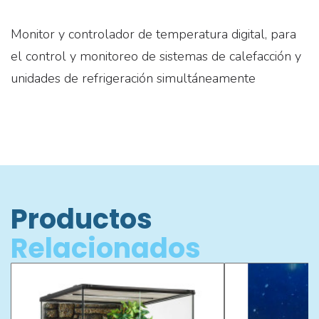
Monitor y controlador de temperatura digital, para
el control y monitoreo de sistemas de calefacción y
unidades de refrigeración simultáneamente
Productos
Relacionados