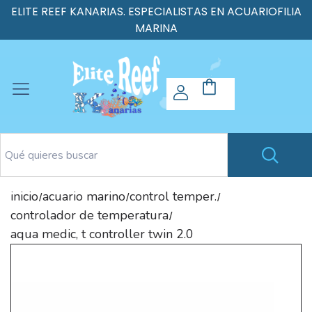
ELITE REEF KANARIAS. ESPECIALISTAS EN ACUARIOFILIA
MARINA
inicio
acuario marino
control temper.
/
/
/
controlador de temperatura
/
aqua medic, t controller twin 2.0