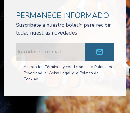
PERMANECE INFORMADO
Suscríbete a nuestro boletín pare recibir
todas nuestras novedades
Acepto los Términos y condiciones, la Política de
Privacidad, el Aviso Legal y la Política de
Cookies