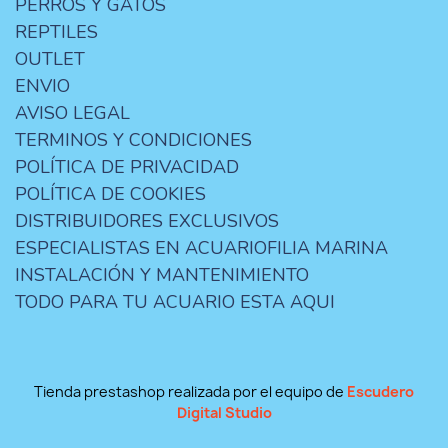
PERROS Y GATOS
REPTILES
OUTLET
ENVIO
AVISO LEGAL
TERMINOS Y CONDICIONES
POLÍTICA DE PRIVACIDAD
POLÍTICA DE COOKIES
DISTRIBUIDORES EXCLUSIVOS
ESPECIALISTAS EN ACUARIOFILIA MARINA
INSTALACIÓN Y MANTENIMIENTO
TODO PARA TU ACUARIO ESTA AQUI
Tienda prestashop realizada por el equipo de
Escudero
Digital Studio