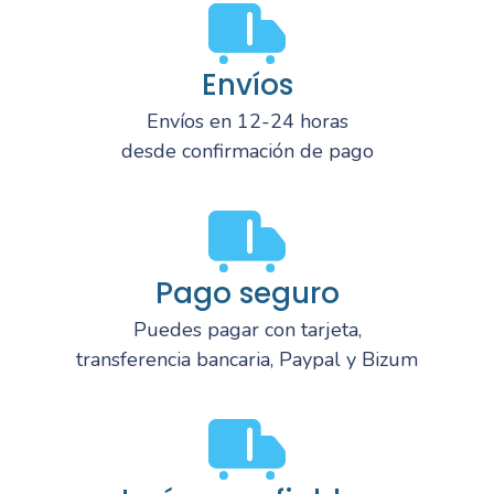
Envíos
Envíos en 12-24 horas
desde confirmación de pago
Pago seguro
Puedes pagar con tarjeta,
transferencia bancaria, Paypal y Bizum