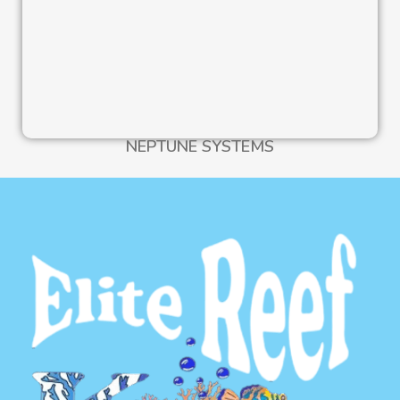
NEPTUNE SYSTEMS