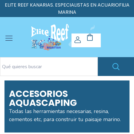
ELITE REEF KANARIAS. ESPECIALISTAS EN ACUARIOFILIA
MARINA
ACCESORIOS
AQUASCAPING
Todas las herramientas necesarias, resina,
cementos etc, para construir tu paisaje marino.