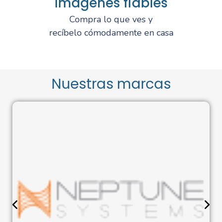
Imágenes fiables
Compra lo que ves y
recíbelo cómodamente en casa
Nuestras marcas