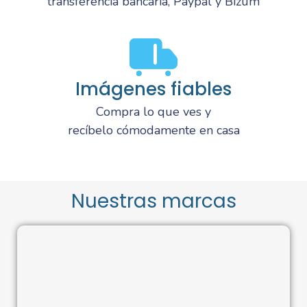
transferencia bancaria, Paypal y Bizum
Imágenes fiables
Compra lo que ves y
recíbelo cómodamente en casa
Nuestras marcas