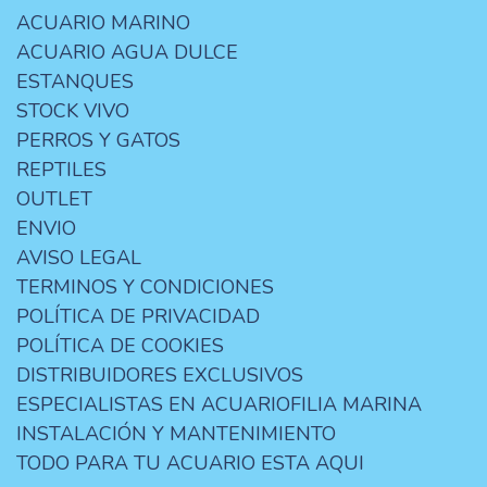
ACUARIO MARINO
ACUARIO AGUA DULCE
ESTANQUES
STOCK VIVO
PERROS Y GATOS
REPTILES
OUTLET
ENVIO
AVISO LEGAL
TERMINOS Y CONDICIONES
POLÍTICA DE PRIVACIDAD
POLÍTICA DE COOKIES
DISTRIBUIDORES EXCLUSIVOS
ESPECIALISTAS EN ACUARIOFILIA MARINA
INSTALACIÓN Y MANTENIMIENTO
TODO PARA TU ACUARIO ESTA AQUI