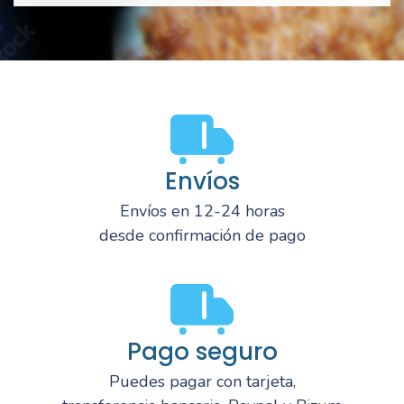
Envíos
Envíos en 12-24 horas
desde confirmación de pago
Pago seguro
Puedes pagar con tarjeta,