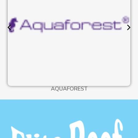
AQUAFOREST