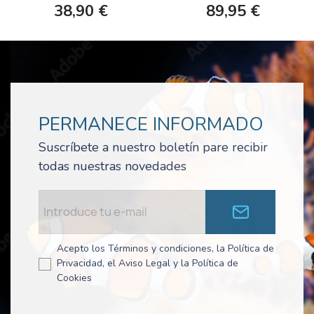
38,90 €
89,95 €
PERMANECE INFORMADO
Suscríbete a nuestro boletín pare recibir
todas nuestras novedades
Acepto los Términos y condiciones, la Política de
Privacidad, el Aviso Legal y la Política de
Cookies